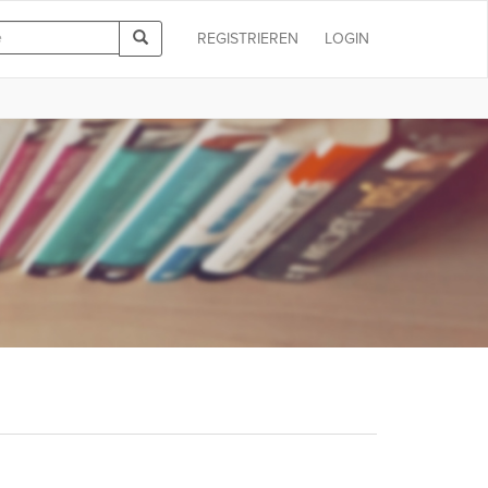
REGISTRIEREN
LOGIN