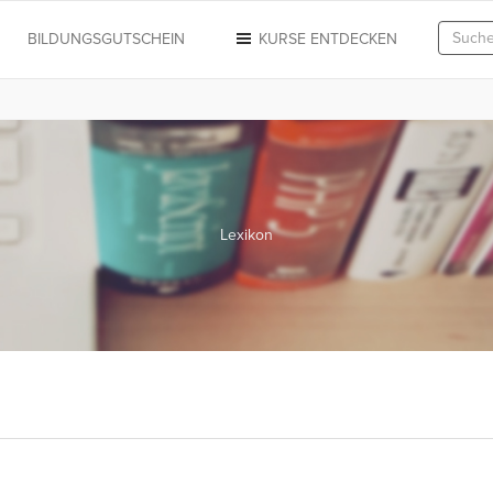
N
BILDUNGSGUTSCHEIN
KURSE ENTDECKEN
Lexikon