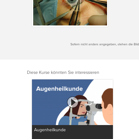
Sofern nicht anders angegeben, stehen die Bilde
Diese Kurse könnten Sie interessieren
Augenheilkunde