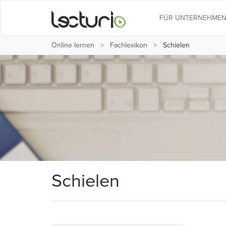
FÜR UNTERNEHME
Online lernen
Fachlexikon
Schielen
Schielen