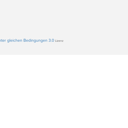
ter gleichen Bedingungen 3.0
Lizenz