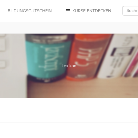
N
BILDUNGSGUTSCHEIN
KURSE ENTDECKEN
Lexikon