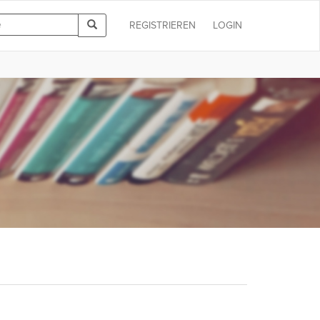
REGISTRIEREN
LOGIN