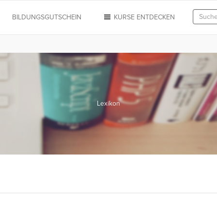
N
BILDUNGSGUTSCHEIN
KURSE ENTDECKEN
Lexikon