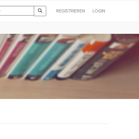
REGISTRIEREN
LOGIN