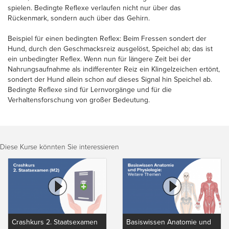
spielen. Bedingte Reflexe verlaufen nicht nur über das
Rückenmark, sondern auch über das Gehirn.
Beispiel für einen bedingten Reflex: Beim Fressen sondert der
Hund, durch den Geschmacksreiz ausgelöst, Speichel ab; das ist
ein unbedingter Reflex. Wenn nun für längere Zeit bei der
Nahrungsaufnahme als indifferenter Reiz ein Klingelzeichen ertönt,
sondert der Hund allein schon auf dieses Signal hin Speichel ab.
Bedingte Reflexe sind für Lernvorgänge und für die
Verhaltensforschung von großer Bedeutung.
Diese Kurse könnten Sie interessieren
Crashkurs 2. Staatsexamen
Basiswissen Anatomie und