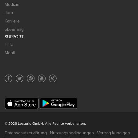
Medizin
Jura
Karriere
eLearning
SUPPORT
Hilfe
Mobil
© 2026 Lecturio GmbH. Alle Rechte vorbehalten.
Datenschutzerklärung
Nutzungsbedingungen
Vertrag kündigen