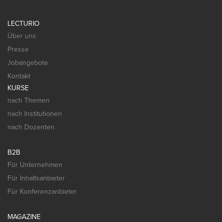
LECTURIO
Über uns
Presse
Jobangebote
Kontakt
KURSE
nach Themen
nach Institutionen
nach Dozenten
B2B
Für Unternehmen
Für Inhaltsanbieter
Für Konferenzanbieter
MAGAZINE