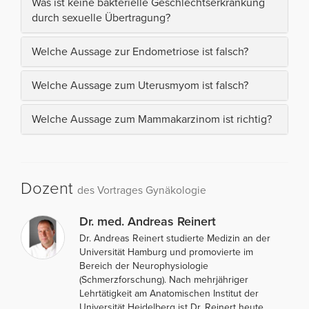
Was ist keine bakterielle Geschlechtserkrankung
durch sexuelle Übertragung?
Welche Aussage zur Endometriose ist falsch?
Welche Aussage zum Uterusmyom ist falsch?
Welche Aussage zum Mammakarzinom ist richtig?
Dozent
des Vortrages Gynäkologie
Dr. med. Andreas Reinert
Dr. Andreas Reinert studierte Medizin an der
Universität Hamburg und promovierte im
Bereich der Neurophysiologie
(Schmerzforschung). Nach mehrjähriger
Lehrtätigkeit am Anatomischen Institut der
Universität Heidelberg ist Dr. Reinert heute