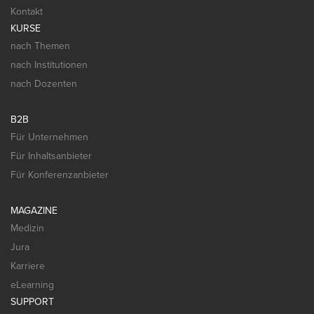
Kontakt
KURSE
nach Themen
nach Institutionen
nach Dozenten
B2B
Für Unternehmen
Für Inhaltsanbieter
Für Konferenzanbieter
MAGAZINE
Medizin
Jura
Karriere
eLearning
SUPPORT