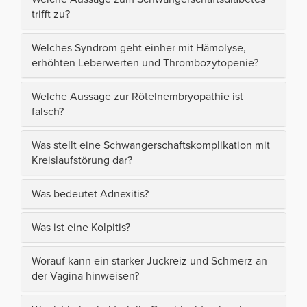
trifft zu?
Welches Syndrom geht einher mit Hämolyse,
erhöhten Leberwerten und Thrombozytopenie?
Welche Aussage zur Rötelnembryopathie ist
falsch?
Was stellt eine Schwangerschaftskomplikation mit
Kreislaufstörung dar?
Was bedeutet Adnexitis?
Was ist eine Kolpitis?
Worauf kann ein starker Juckreiz und Schmerz an
der Vagina hinweisen?