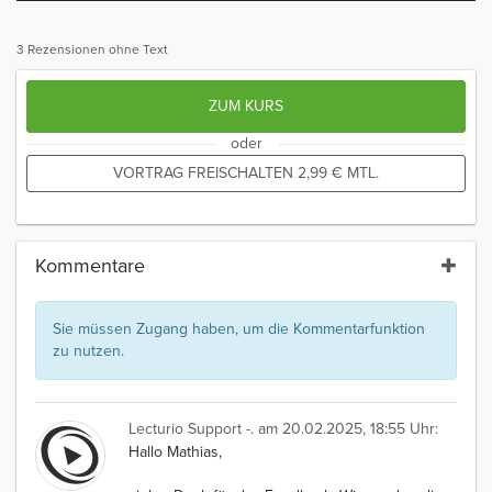
3 Rezensionen ohne Text
ZUM KURS
oder
VORTRAG FREISCHALTEN
2,99
€
MTL.
Kommentare
Sie müssen Zugang haben, um die Kommentarfunktion
zu nutzen.
Lecturio Support -.
am 20.02.2025, 18:55 Uhr:
Hallo Mathias,