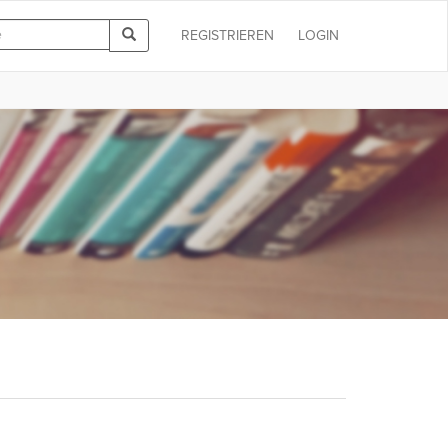
REGISTRIEREN
LOGIN