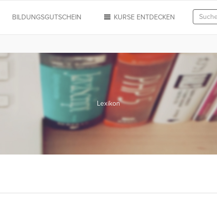
N
BILDUNGSGUTSCHEIN
KURSE ENTDECKEN
Lexikon