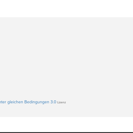
ter gleichen Bedingungen 3.0
Lizenz