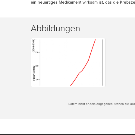
ein neuartiges Medikament wirksam ist, das die Krebsz
Abbildungen
Sofern nicht anders angegeben, stehen die Bilde