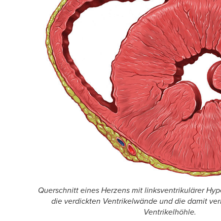
Querschnitt eines Herzens mit linksventrikulärer Hyp
die verdickten Ventrikelwände und die damit ve
Ventrikelhöhle.