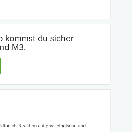
io kommst du sicher
nd M3.
ktion als Reaktion auf physiologische und