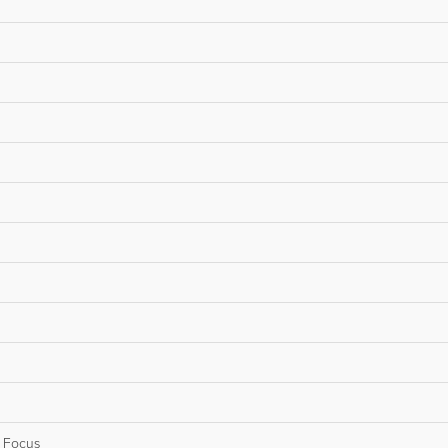
m Focus