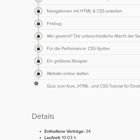
Navigationen mit HTML & CSS erstellen
Firebug
Wer gewinnt? Die unterschiedliche Macht der Se
Für die Performance: CSS-Sprites
Ein größeres Beispiel
Website online stellen
Quiz zum Kurs „HTML- und CSS-Tutorial für Einst
Details
Enthaltene Vorträge:
34
Laufzeit:
10:03 h