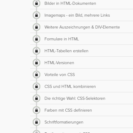
Bilder in HTML-Dokumenten
Imagemaps - ein Bild, mehrere Links
Weitere Auszeichnungen & DIV-Elemente
Formulare in HTML
HTML-Tabellen erstellen
HTML-Versionen
Vorteile von CSS
CSS und HTML kombinieren
Die richtige Wahl: CSS-Selektoren
Farben mit CSS definieren
Schriftformatierungen