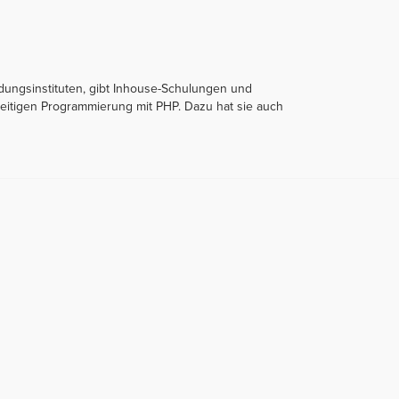
ldungsinstituten, gibt Inhouse-Schulungen und
eitigen Programmierung mit PHP. Dazu hat sie auch