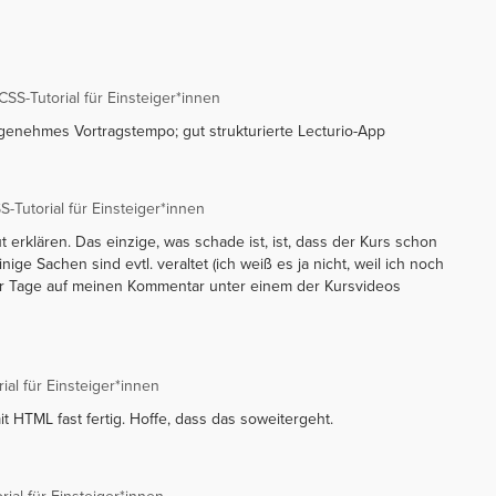
S-Tutorial für Einsteiger*innen
genehmes Vortragstempo; gut strukturierte Lecturio-App
Tutorial für Einsteiger*innen
t erklären. Das einzige, was schade ist, ist, dass der Kurs schon
inige Sachen sind evtl. veraltet (ich weiß es ja nicht, weil ich noch
ger Tage auf meinen Kommentar unter einem der Kursvideos
al für Einsteiger*innen
mit HTML fast fertig. Hoffe, dass das soweitergeht.