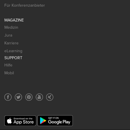
Für Konferenzanbieter
MAGAZINE
Medizin
Jura
Karriere
eLearning
SUPPORT
Hilfe
Mobil