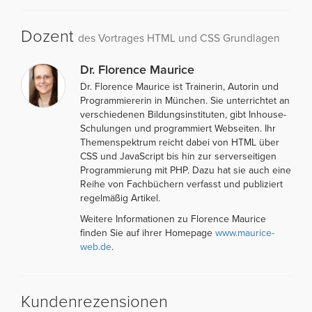
Dozent
des Vortrages HTML und CSS Grundlagen
Dr. Florence Maurice
Dr. Florence Maurice ist Trainerin, Autorin und
Programmiererin in München. Sie unterrichtet an
verschiedenen Bildungsinstituten, gibt Inhouse-
Schulungen und programmiert Webseiten. Ihr
Themenspektrum reicht dabei von HTML über
CSS und JavaScript bis hin zur serverseitigen
Programmierung mit PHP. Dazu hat sie auch eine
Reihe von Fachbüchern verfasst und publiziert
regelmäßig Artikel.
Weitere Informationen zu Florence Maurice
finden Sie auf ihrer Homepage
www.maurice-
web.de
.
Kundenrezensionen