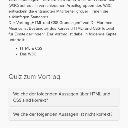
(W3C) betreut. In verschiedenen Arbeitsgruppen des W3C
entwickeln die entsandten Mitarbeiter großer Firmen die
zukünftigen Standards.
Der Vortrag „HTML und CSS Grundlagen“ von Dr. Florence
Maurice ist Bestandteil des Kurses „HTML- und CSS-Tutorial
für Einsteiger*innen“. Der Vortrag ist dabei in folgende Kapitel
unterteilt:
HTML & CSS
Das W3C
Quiz zum Vortrag
Welche der folgenden Aussagen über HTML und
CSS sind korrekt?
Welche der folgenden Aussagen ist nicht korrekt?