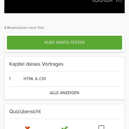
8 Rezensionen ohne Text
KURS GRATIS TESTEN
Kapitel dieses Vortrages
1
HTML & CSS
ALLE ANZEIGEN
Quizübersicht