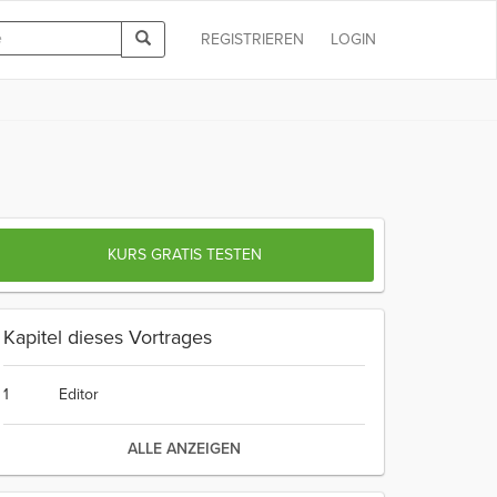
REGISTRIEREN
LOGIN
KURS GRATIS TESTEN
Kapitel dieses Vortrages
1
Editor
ALLE ANZEIGEN