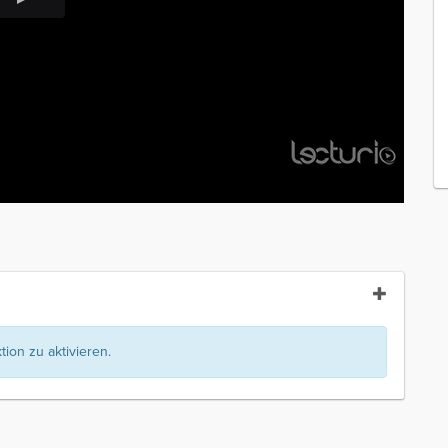
ion zu aktivieren.