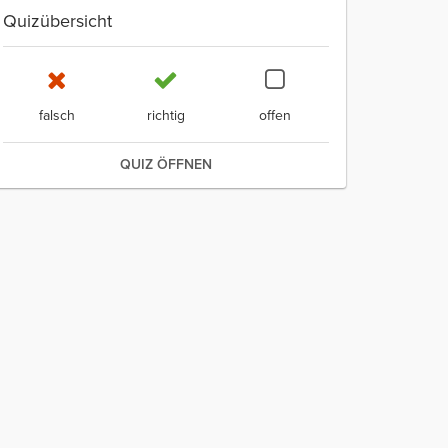
Quizübersicht
falsch
richtig
offen
QUIZ ÖFFNEN