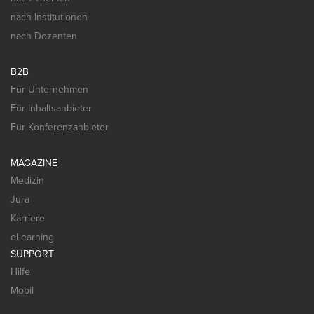
nach Institutionen
nach Dozenten
B2B
Für Unternehmen
Für Inhaltsanbieter
Für Konferenzanbieter
MAGAZINE
Medizin
Jura
Karriere
eLearning
SUPPORT
Hilfe
Mobil