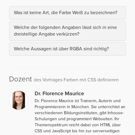
Was ist keine Art, die Farbe Weiß zu bezeichnen?
Welche der folgenden Angaben lässt sich in eine
dreistellige Angabe verkürzen?
Welche Aussagen ist über RGBA sind richtig?
Dozent
des Vortrages Farben mit CSS definieren
Dr. Florence Maurice
Dr. Florence Maurice ist Trainerin, Autorin und
Programmiererin in München. Sie unterrichtet an
verschiedenen Bildungsinstituten, gibt Inhouse-
Schulungen und programmiert Webseiten. Ihr
Themenspektrum reicht dabei von HTML über
CSS und JavaScript bis hin zur serverseitigen