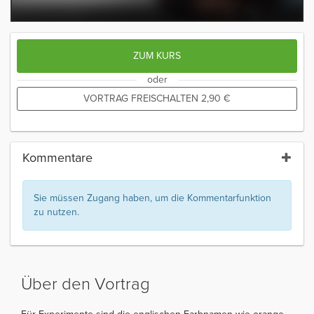
ZUM KURS
oder
VORTRAG FREISCHALTEN
2,90
€
Kommentare
Sie müssen Zugang haben, um die Kommentarfunktion
zu nutzen.
Über den Vortrag