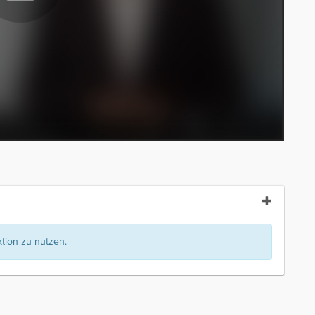
ion zu nutzen.