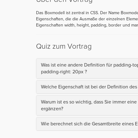
Das Boxmodell ist zentral in CSS. Der Name Boxmod
Eigenschaften, die die Ausmaße der einzelnen Eleme
Eigenschaften width, height, padding, border und mar
Quiz zum Vortrag
Was ist eine andere Definition für padding-to
padding-right: 20px ?
Welche Eigenschaft ist bei der Definition d
Warum ist es so wichtig, dass Sie immer e
ergänzen?
Wie berechnet sich die Gesamtbreite eines 