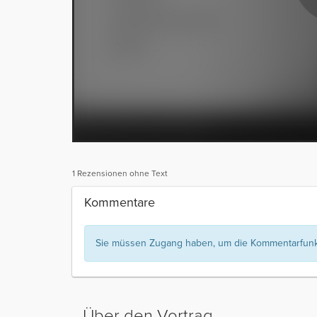
1 Rezensionen ohne Text
Kommentare
Sie müssen Zugang haben, um die Kommentarfunkt
Über den Vortrag