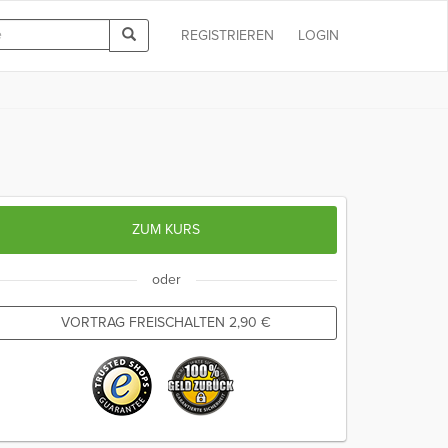
REGISTRIEREN
LOGIN
ZUM KURS
oder
VORTRAG FREISCHALTEN
2,90
€