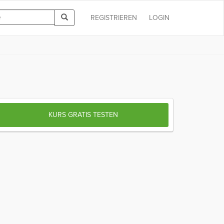
REGISTRIEREN
LOGIN
KURS GRATIS TESTEN