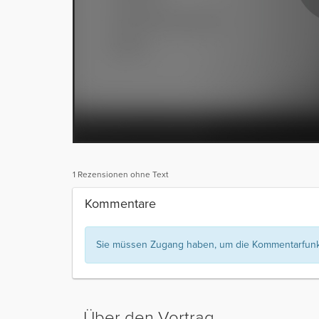
1 Rezensionen ohne Text
Kommentare
Sie müssen Zugang haben, um die Kommentarfunkt
Über den Vortrag