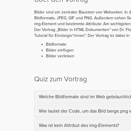
Bilder sind ein zentraler Baustein von Webseiten. In 
Bildformate, JPEG, GIF und PNG. Außerdem sehen Sie,
img-Element und bestimmte Attribute: Am wichtigsten s
Der Vortrag „Bilder in HTML-Dokumenten“ von Dr. Fl
Tutorial für Einsteiger*innen“. Der Vortrag ist dabei in 
Bildformate
Bilder einfügen
Bilder verlinken
Quiz zum Vortrag
Welche Bildformate sind im Web gebräuchlic
Wie lautet der Code, um das Bild berge.png
Was ist kein Attribut des img-Elements?