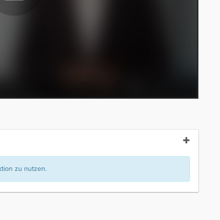
ion zu nutzen.