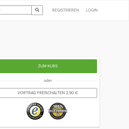
REGISTRIEREN
LOGIN
ZUM KURS
oder
VORTRAG FREISCHALTEN
2,90
€