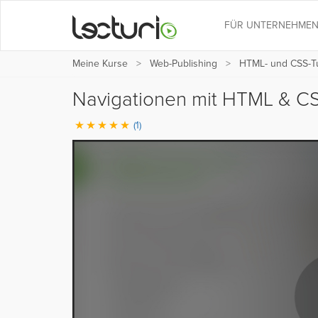
FÜR UNTERNEHME
Meine Kurse
Web-Publishing
HTML- und CSS-Tut
Navigationen mit HTML & CS
(1)