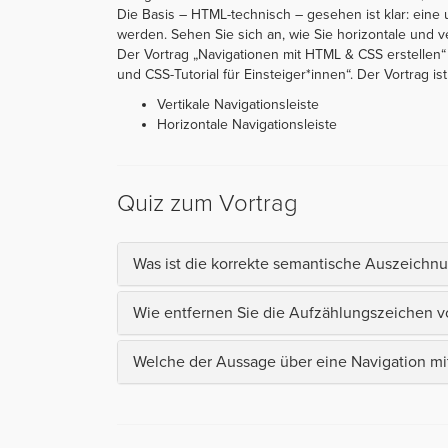
Die Basis – HTML-technisch – gesehen ist klar: eine 
werden. Sehen Sie sich an, wie Sie horizontale und ver
Der Vortrag „Navigationen mit HTML & CSS erstellen“
und CSS-Tutorial für Einsteiger*innen“. Der Vortrag ist 
Vertikale Navigationsleiste
Horizontale Navigationsleiste
Quiz zum Vortrag
Was ist die korrekte semantische Auszeichnu
Wie entfernen Sie die Aufzählungszeichen v
Welche der Aussage über eine Navigation mi