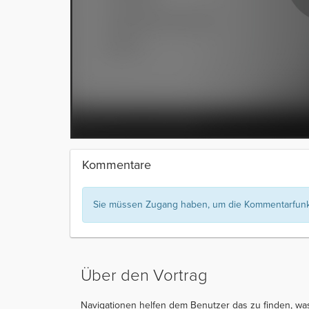
Kommentare
Sie müssen Zugang haben, um die Kommentarfunkt
Über den Vortrag
Navigationen helfen dem Benutzer das zu finden, was