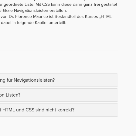
ungeordnete Liste. Mit CSS kann diese dann ganz frei gestaltet
tikale Navigationsleisten erstellen.
 von Dr. Florence Maurice ist Bestandteil des Kurses „HTML-
dabei in folgende Kapitel unterteilt:
ng für Navigationsleisten?
on Listen?
t HTML und CSS sind nicht korrekt?