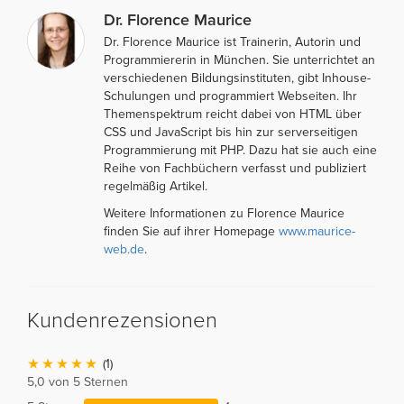
Dr. Florence Maurice
Dr. Florence Maurice ist Trainerin, Autorin und
Programmiererin in München. Sie unterrichtet an
verschiedenen Bildungsinstituten, gibt Inhouse-
Schulungen und programmiert Webseiten. Ihr
Themenspektrum reicht dabei von HTML über
CSS und JavaScript bis hin zur serverseitigen
Programmierung mit PHP. Dazu hat sie auch eine
Reihe von Fachbüchern verfasst und publiziert
regelmäßig Artikel.
Weitere Informationen zu Florence Maurice
finden Sie auf ihrer Homepage
www.maurice-
web.de
.
Kundenrezensionen
(1)
5,0 von 5 Sternen