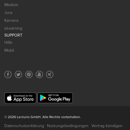
Medizin
Jura
Karriere
eLearning
SUPPORT
Hilfe
Mobil
© 2026 Lecturio GmbH. Alle Rechte vorbehalten.
Datenschutzerklärung
Nutzungsbedingungen
Vertrag kündigen