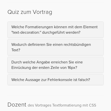
Quiz zum Vortrag
Welche Formatierungen können mit dem Element
"text-decoration:" durchgeführt werden?
Wodurch definieren Sie einen rechtsbündigen
Text?
Durch welche Angabe erreichen Sie eine
Einrückung der ersten Zeile von 16px?
Welche Aussage zur Fehlerkonsole ist falsch?
Dozent
des Vortrages Textformatierung mit CSS