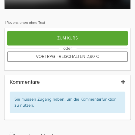
1 Rezensionen ohne Text
ZUM KURS
oder
VORTRAG FREISCHALTEN
2,90
€
Kommentare
Sie müssen Zugang haben, um die Kommentarfunktion
zu nutzen.