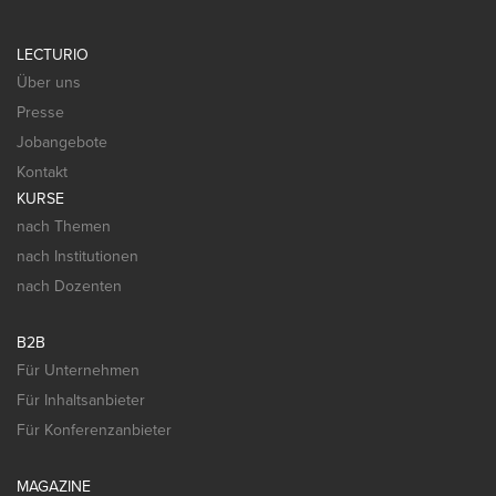
LECTURIO
Über uns
Presse
Jobangebote
Kontakt
KURSE
nach Themen
nach Institutionen
nach Dozenten
B2B
Für Unternehmen
Für Inhaltsanbieter
Für Konferenzanbieter
MAGAZINE