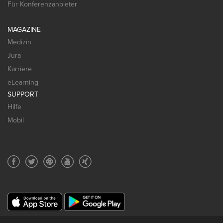
Für Konferenzanbieter
MAGAZINE
Medizin
Jura
Karriere
eLearning
SUPPORT
Hilfe
Mobil