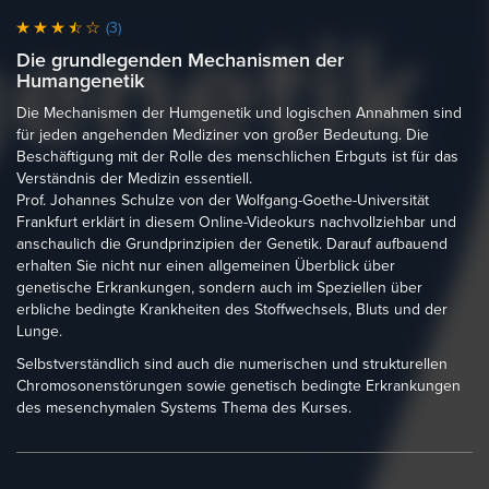
(3)
Die grundlegenden Mechanismen der
Humangenetik
Die Mechanismen der Humgenetik und logischen Annahmen sind
für jeden angehenden Mediziner von großer Bedeutung. Die
Beschäftigung mit der Rolle des menschlichen Erbguts ist für das
Verständnis der Medizin essentiell.
Prof. Johannes Schulze von der Wolfgang-Goethe-Universität
Frankfurt erklärt in diesem Online-Videokurs nachvollziehbar und
anschaulich die Grundprinzipien der Genetik. Darauf aufbauend
erhalten Sie nicht nur einen allgemeinen Überblick über
genetische Erkrankungen, sondern auch im Speziellen über
erbliche bedingte Krankheiten des Stoffwechsels, Bluts und der
Lunge.
Selbstverständlich sind auch die numerischen und strukturellen
Chromosonenstörungen sowie genetisch bedingte Erkrankungen
des mesenchymalen Systems Thema des Kurses.