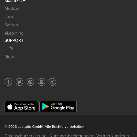
MAGAZINE
Medizin
Jura
Karriere
eLearning
SUPPORT
Hilfe
Mobil
© 2026 Lecturio GmbH. Alle Rechte vorbehalten.
Datenschutzerklärung
Nutzungsbedingungen
Vertrag kündigen