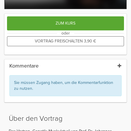
ZUM KURS
oder
VORTRAG FREISCHALTEN
3,90
€
Kommentare
Sie müssen Zugang haben, um die Kommentarfunktion
zu nutzen.
Über den Vortrag