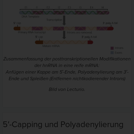
Zusammenfassung der posttranskriptionellen Modifikationen
der hnRNA in eine reife mRNA:
Anfügen einer Kappe am 5′-Ende, Polyadenylierung am 3′-
Ende und Spleißen (Entfernen nichtkodierender Introns)
Bild von Lecturio.
5′-Capping und Polyadenylierung