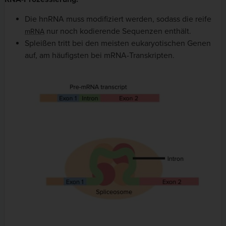
Die hnRNA muss modifiziert werden, sodass die reife
nur noch kodierende Sequenzen enthält.
mRNA
Spleißen tritt bei den meisten eukaryotischen Genen
auf,
am häufigsten bei mRNA-Transkripten.