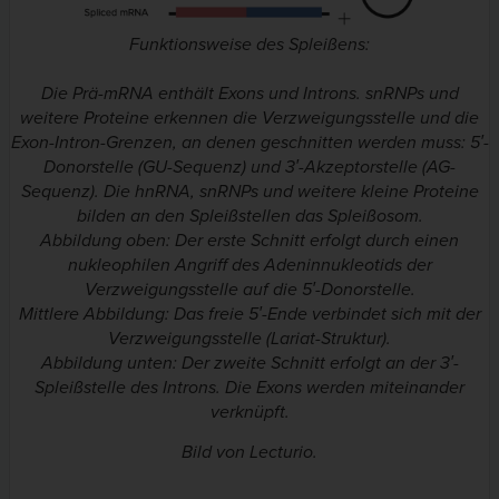
Funktionsweise des Spleißens:
Die Prä-mRNA enthält Exons und Introns. snRNPs und
weitere Proteine erkennen die Verzweigungsstelle und die
Exon-Intron-Grenzen, an denen geschnitten werden muss: 5′-
Donorstelle (GU-Sequenz) und 3′-Akzeptorstelle (AG-
Sequenz). Die hnRNA, snRNPs und weitere kleine Proteine
bilden an den Spleißstellen das Spleißosom.
Abbildung oben: Der erste Schnitt erfolgt durch einen
nukleophilen Angriff des Adeninnukleotids der
Verzweigungsstelle auf die 5′-Donorstelle.
Mittlere Abbildung: Das freie 5′-Ende verbindet sich mit der
Verzweigungsstelle (Lariat-Struktur).
Abbildung unten: Der zweite Schnitt erfolgt an der 3′-
Spleißstelle des Introns. Die Exons werden miteinander
verknüpft.
Bild von Lecturio.