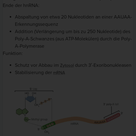
Ende der hnRNA:
Abspaltung von etwa 20 Nukleotiden an einer AAUAA-
Erkennungssequenz
Addition (Verlängerung um bis zu 250 Nukleotide) des
Poly-A-Schwanzes (aus ATP-Molekülen) durch die Poly-
A-Polymerase
Funktion:
Schutz vor Abbau im
durch 3′-Exoribonukleasen
Zytosol
Stabilisierung der
mRNA