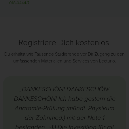
018-0444-7
Registriere Dich kostenlos.
Du erhältst wie Tausende Studierende vor Dir Zugang zu den
umfassenden Materialien und Services von Lecturio.
„DANKESCHÖN! DANKESCHÖN!
DANKESCHÖN! Ich habe gestern die
Anatomie-Prüfung (mündl. Physikum
der Zahnmed.) mit der Note 1
bestanden. :-))) Die Investition für all