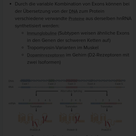
Durch die variable Kombination von Exons können bei
der Übersetzung von der
zum Protein
DNA
verschiedene verwandte
aus derselben hnRNA
Proteine
synthetisiert werden:
(Subtypen weisen ähnliche Exons
Immunglobuline
in den Genen der schweren Ketten auf)
Tropomyosin-Varianten im Muskel
im Gehirn (D2-Rezeptoren mit
Dopaminrezeptoren
zwei Isoformen)