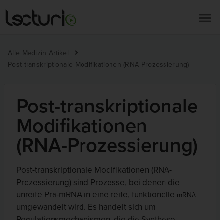
Alle Medizin Artikel
Post-transkriptionale Modifikationen (RNA-Prozessierung)
Post-transkriptionale
Modifikationen
(RNA-Prozessierung)
Post-transkriptionale Modifikationen (RNA-
Prozessierung) sind Prozesse, bei denen die
unreife Prä-mRNA in eine reife, funktionelle
mRNA
umgewandelt wird. Es handelt sich um
Regulationsmechanismen, die die Synthese