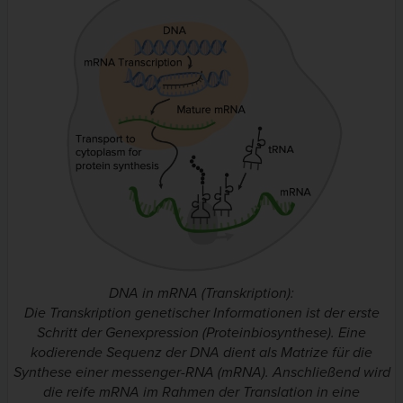
DNA in mRNA (Transkription):
Die Transkription genetischer Informationen ist der erste
Schritt der Genexpression (Proteinbiosynthese). Eine
kodierende Sequenz der DNA dient als Matrize für die
Synthese einer messenger-RNA (mRNA). Anschließend wird
die reife mRNA im Rahmen der Translation in eine