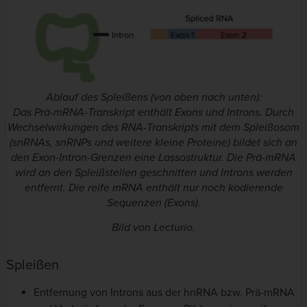
Ablauf des Spleißens (von oben nach unten):
Das Prä-mRNA-Transkript enthält Exons und Introns. Durch
Wechselwirkungen des RNA-Transkripts mit dem Spleißosom
(snRNAs, snRNPs und weitere kleine Proteine) bildet sich an
den Exon-Intron-Grenzen eine Lassostruktur. Die Prä-mRNA
wird an den Spleißstellen geschnitten und Introns werden
entfernt. Die reife mRNA enthält nur noch kodierende
Sequenzen (Exons).
Bild von Lecturio.
Spleißen
Entfernung von Introns aus der hnRNA bzw. Prä-mRNA