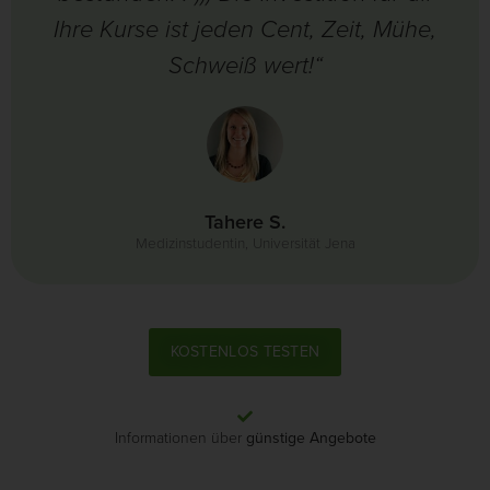
Ihre Kurse ist jeden Cent, Zeit, Mühe,
Schweiß wert!“
Tahere S.
Medizinstudentin, Universität Jena
KOSTENLOS TESTEN
Informationen über
günstige Angebote