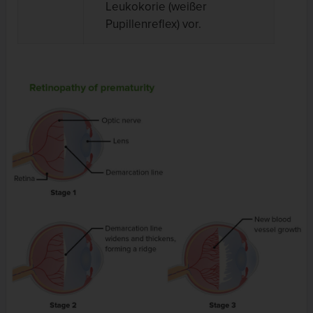
Leukokorie (weißer
Pupillenreflex) vor.