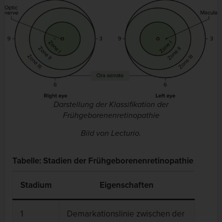
Darstellung der Klassifikation der
Frühgeborenenretinopathie
Bild von Lecturio.
Tabelle: Stadien der Frühgeborenenretinopathie
Stadium
Eigenschaften
1
Demarkationslinie zwischen der