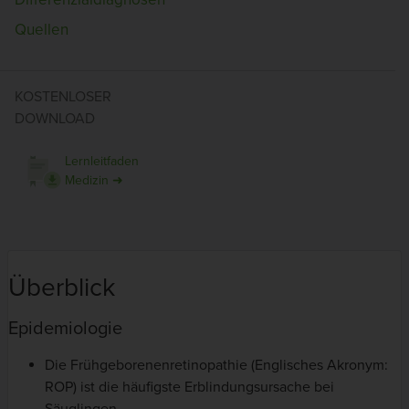
Quellen
KOSTENLOSER
DOWNLOAD
Lernleitfaden
Medizin ➜
Überblick
Epidemiologie
Die Frühgeborenenretinopathie (Englisches Akronym:
ROP) ist die häufigste Erblindungsursache bei