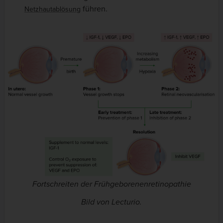
führen.
Netzhautablösung
Fortschreiten der Frühgeborenenretinopathie
Bild von Lecturio.