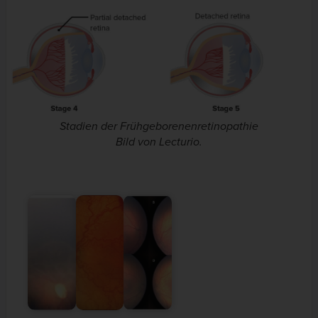
Stadien der Frühgeborenenretinopathie
Bild von Lecturio.