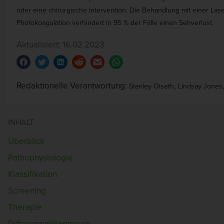
oder eine chirurgische Intervention. Die Behandlung mit einer Lase
Photokoagulation verhindert in 95 % der Fälle einen Sehverlust.
Aktualisiert: 16.02.2023
Redaktionelle Verantwortung:
,
Stanley Oiseth
Lindsay Jones
INHALT
Überblick
Pathophysiologie
Klassifikation
Screening
Therapie
Differenzialdiagnosen