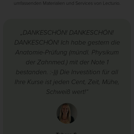
umfassenden Materialien und Services von Lecturio.
„DANKESCHÖN! DANKESCHÖN!
DANKESCHÖN! Ich habe gestern die
Anatomie-Prüfung (mündl. Physikum
der Zahnmed.) mit der Note 1
bestanden. :-))) Die Investition für all
Ihre Kurse ist jeden Cent, Zeit, Mühe,
Schweiß wert!“