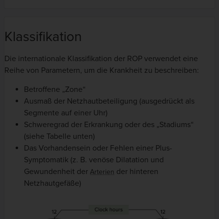
Klassifikation
Die internationale Klassifikation der ROP verwendet eine
Reihe von Parametern, um die Krankheit zu beschreiben:
Betroffene „Zone“
Ausmaß der Netzhautbeteiligung (ausgedrückt als
Segmente auf einer Uhr)
Schweregrad der Erkrankung oder des „Stadiums“
(siehe Tabelle unten)
Das Vorhandensein oder Fehlen einer Plus-
Symptomatik (z. B. venöse Dilatation und
Gewundenheit der
der hinteren
Arterien
Netzhautgefäße)