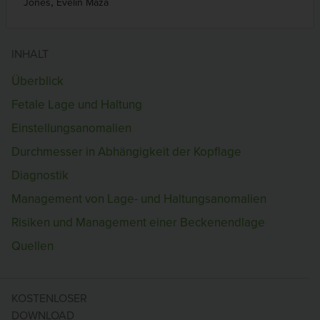
,
Jones
Evelin Maza
INHALT
Überblick
Fetale Lage und Haltung
Einstellungsanomalien
Durchmesser in Abhängigkeit der Kopflage
Diagnostik
Management von Lage- und Haltungsanomalien
Risiken und Management einer Beckenendlage
Quellen
KOSTENLOSER
DOWNLOAD