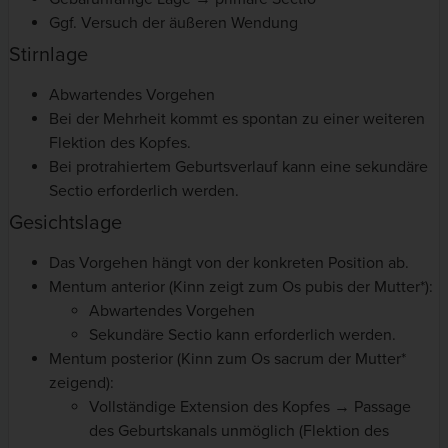
Ggf. Versuch der äußeren Wendung
Stirnlage
Abwartendes Vorgehen
Bei der Mehrheit kommt es spontan zu einer weiteren
Flektion des Kopfes.
Bei protrahiertem Geburtsverlauf kann eine sekundäre
Sectio erforderlich werden.
Gesichtslage
Das Vorgehen hängt von der konkreten Position ab.
Mentum anterior (Kinn zeigt zum Os pubis der Mutter*):
Abwartendes Vorgehen
Sekundäre Sectio kann erforderlich werden.
Mentum posterior (Kinn zum Os sacrum der Mutter*
zeigend):
Vollständige Extension des Kopfes → Passage
des Geburtskanals unmöglich (Flektion des