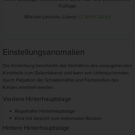
Fußlage
Bild von Lecturio. Lizenz:
CC BY-NC-SA 4.0
Einstellungsanomalien
Die Einstellung beschreibt das Verhältnis des vorangehenden
Kindsteils zum Geburtskanal und kann von Untersuchenden
durch Palpation der Schädelnähte und Fontanellen des
Kindes ermittelt werden.
Vordere Hinterhauptslage
Regelhafte Hinterhauptslage
Kind mit Gesicht zum maternalen Rücken
Hintere Hinterhauptslage