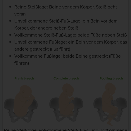
Reine Steißlage: Beine vor dem Körper, Steiß geht
voran
Unvollkommene Steiß-Fuß-Lage: ein Bein vor dem
Körper, der andere neben Steiß
Vollkommene Steiß-Fuß-Lage: beide Füße neben Steiß
Unvollkommene Fußlage: ein Bein vor dem Körper, das
andere gestreckt (
führt)
Fuß
Vollkommene Fußlage: beide Beine gestreckt (Füße
führen)
Reine Steißlage, vollkommene Steiß-Fuß- und vollkommene