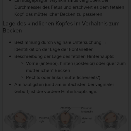
Ein ausgeprägter Asynklitismus vergrößert den
Durchmesser des Fetus und erschwert es dem fetalen
Kopf, das mütterliche* Becken zu passieren.
Lage des kindlichen Kopfes im Verhältnis zum
Becken
Bestimmung durch vaginale Untersuchung →
Identifikation der Lage der Fontanellen
Beschreibung der Lage des fetalen Hinterhaupts:
Vorne (anterior), hinten (posterior) oder quer zum
mütterlichen* Becken
Rechts oder links (mütterlicherseits*)
Am häufigsten (und am einfachsten bei vaginaler
Geburt) ist die vordere Hinterhauptslage.