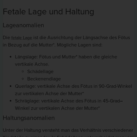
Fetale Lage und Haltung
Lageanomalien
Die
ist die Ausrichtung der Längsachse des Fötus
fetale Lage
in Bezug auf die Mutter*. Mögliche Lagen sind:
Längslage: Fötus und Mutter* haben die gleiche
vertikale Achse.
Schädellage
Beckenendlage
Querlage: vertikale Achse des Fötus in 90-Grad-Winkel
zur vertikalen Achse der Mutter*
Schräglage: vertikale Achse des Fötus in 45-Grad
–
Winkel zur vertikalen Achse der Mutter*
Haltungsanomalien
Unter der Haltung versteht man das Verhältnis verschiedener