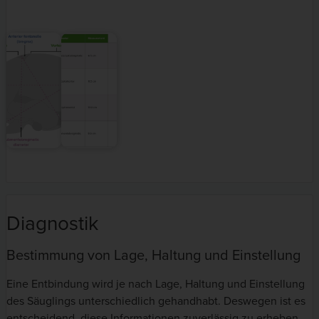
Diagnostik
Bestimmung von Lage, Haltung und Einstellung
Eine Entbindung wird je nach Lage, Haltung und Einstellung
des Säuglings unterschiedlich gehandhabt. Deswegen ist es
entscheidend, diese Informationen zuverlässig zu erheben.