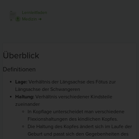
Lernleitfaden
Medizin ➜
Überblick
Definitionen
Lage:
Verhältnis der Längsachse des Fötus zur
Längsachse der Schwangeren
Haltung:
Verhältnis verschiedener Kindsteile
zueinander
In Kopflage unterscheidet man verschiedene
Flexionshaltungen des kindlichen Kopfes.
Die Haltung des Kopfes ändert sich im Laufe der
Geburt und passt sich den Gegebenheiten des