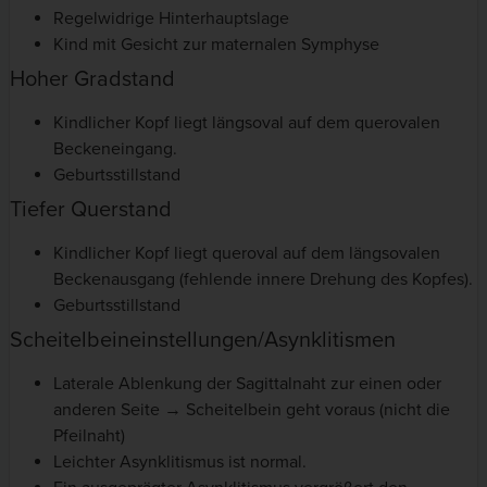
Regelwidrige Hinterhauptslage
Kind mit Gesicht zur maternalen Symphyse
Hoher Gradstand
Kindlicher Kopf liegt längsoval auf dem querovalen
Beckeneingang.
Geburtsstillstand
Tiefer Querstand
Kindlicher Kopf liegt queroval auf dem längsovalen
Beckenausgang (fehlende innere Drehung des Kopfes).
Geburtsstillstand
Scheitelbeineinstellungen/Asynklitismen
Laterale Ablenkung der Sagittalnaht zur einen oder
anderen Seite → Scheitelbein geht voraus (nicht die
Pfeilnaht)
Leichter Asynklitismus ist normal.