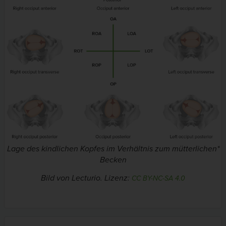
Lage des kindlichen Kopfes im Verhältnis zum mütterlichen*
Becken
Bild von Lecturio. Lizenz:
CC BY-NC-SA 4.0