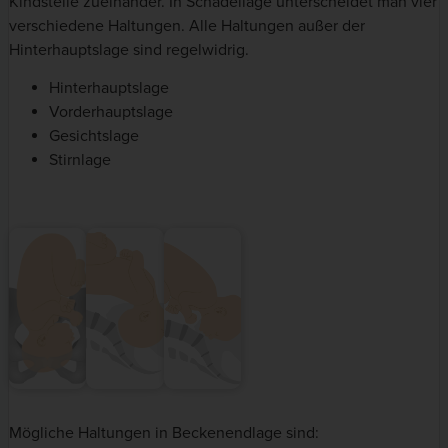
Kindsteile zueinander. In Schädellage unterscheidet man vier
verschiedene Haltungen. Alle Haltungen außer der
Hinterhauptslage sind regelwidrig.
Hinterhauptslage
Vorderhauptslage
Gesichtslage
Stirnlage
Mögliche Haltungen in Beckenendlage sind: