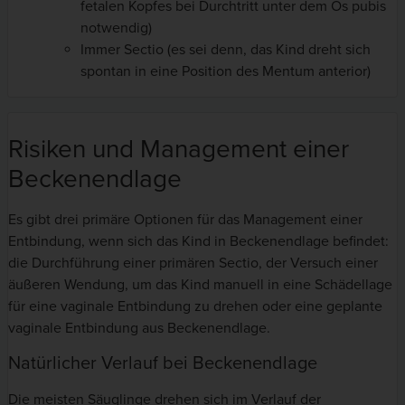
fetalen Kopfes bei Durchtritt unter dem Os pubis
notwendig)
Immer Sectio (es sei denn, das Kind dreht sich
spontan in eine Position des Mentum anterior)
Risiken und Management einer
Beckenendlage
Es gibt drei primäre Optionen für das Management einer
Entbindung, wenn sich das Kind in Beckenendlage befindet:
die Durchführung einer primären Sectio, der Versuch einer
äußeren Wendung, um das Kind manuell in eine Schädellage
für eine vaginale Entbindung zu drehen oder eine geplante
vaginale Entbindung aus Beckenendlage.
Natürlicher Verlauf bei Beckenendlage
Die meisten Säuglinge drehen sich im Verlauf der