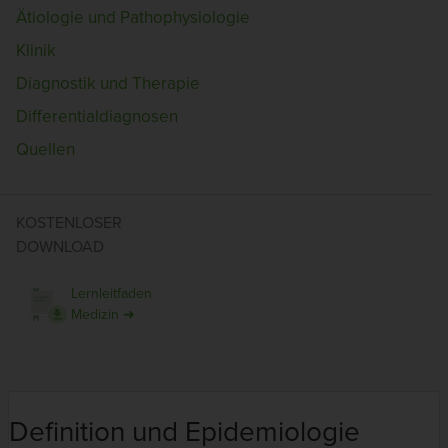
Ätiologie und Pathophysiologie
Klinik
Diagnostik und Therapie
Differentialdiagnosen
Quellen
KOSTENLOSER
DOWNLOAD
Lernleitfaden
Medizin ➜
Definition und Epidemiologie