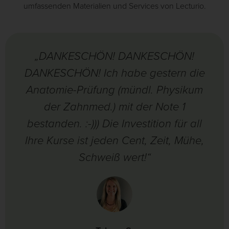
umfassenden Materialien und Services von Lecturio.
„DANKESCHÖN! DANKESCHÖN!
DANKESCHÖN! Ich habe gestern die
Anatomie-Prüfung (mündl. Physikum
der Zahnmed.) mit der Note 1
bestanden. :-))) Die Investition für all
Ihre Kurse ist jeden Cent, Zeit, Mühe,
Schweiß wert!“