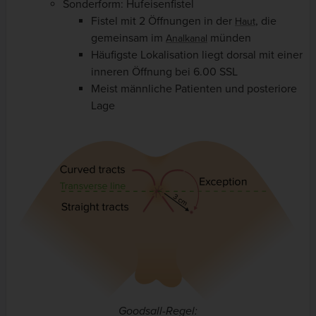
Sonderform: Hufeisenfistel
Fistel mit 2 Öffnungen in der
, die
Haut
gemeinsam im
münden
Analkanal
Häufigste Lokalisation liegt dorsal mit einer
inneren Öffnung bei 6.00 SSL
Meist männliche Patienten und posteriore
Lage
Goodsall-Regel: