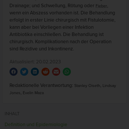
Drainage; und Schwellung, Rötung oder
,
Fieber
wenn ein Abszess vorhanden ist. Die Behandlung
erfolgt in erster Linie chirurgisch mit Fistulotomie,
kann aber bei Vorliegen einer Infektion
Antibiotika einschließen. Die Behandlung ist
chirurgisch. Komplikationen nach der Operation
sind Rezidive und Inkontinenz.
Aktualisiert: 20.02.2023
Redaktionelle Verantwortung:
,
Stanley Oiseth
Lindsay
,
Jones
Evelin Maza
INHALT
Definition und Epidemiologie