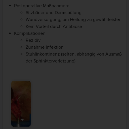
Postoperative Maßnahmen:
Sitzbäder und Darmspülung
Wundversorgung, um Heilung zu gewährleisten
Kein Vorteil durch Antibiose
Komplikationen:
Rezidiv
Zunahme Infektion
Stuhlinkontinenz (selten, abhängig von Ausmaß
der Sphinkterverletzung)