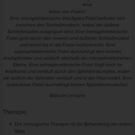
Arten von Fisteln:
Eine intersphinkterische (häufigste) Fistel befindet sich
zwischen den Schließmuskeln, wobei der äußere
Schließmuskel ausgespart wird. Eine transsphinkterische
Fistel geht durch den inneren und äußeren Schließmuskel
und reicht bis in die Fossa ischiorectalis. Eine
suprasphinkterische Fistel durchdringt den inneren
Analsphinkter und verläuft oberhalb der intersphinkterischen
Ebene. Eine extrasphinkterische Fistel liegt hoch im
Analkanal und verläuft durch den Sphinkterkomplex, wobei
sie seitlich der Sphinkter verläuft und in der Haut endet. Eine
submuköse Fistel durchdringt keinen Sphinktermuskaltur.
Bild von Lecturio
Therapie
Die chirurgische Therapie ist die Behandlung der ersten
Wahl