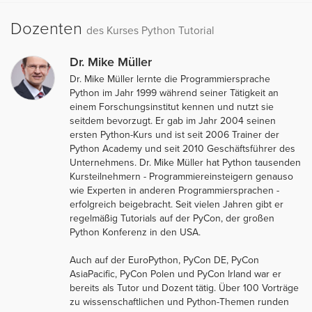
Dozenten
des Kurses Python Tutorial
Dr. Mike Müller
Dr. Mike Müller lernte die Programmiersprache
Python im Jahr 1999 während seiner Tätigkeit an
einem Forschungsinstitut kennen und nutzt sie
seitdem bevorzugt. Er gab im Jahr 2004 seinen
ersten Python-Kurs und ist seit 2006 Trainer der
Python Academy und seit 2010 Geschäftsführer des
Unternehmens. Dr. Mike Müller hat Python tausenden
Kursteilnehmern - Programmiereinsteigern genauso
wie Experten in anderen Programmiersprachen -
erfolgreich beigebracht. Seit vielen Jahren gibt er
regelmäßig Tutorials auf der PyCon, der großen
Python Konferenz in den USA.
Auch auf der EuroPython, PyCon DE, PyCon
AsiaPacific, PyCon Polen und PyCon Irland war er
bereits als Tutor und Dozent tätig. Über 100 Vorträge
zu wissenschaftlichen und Python-Themen runden