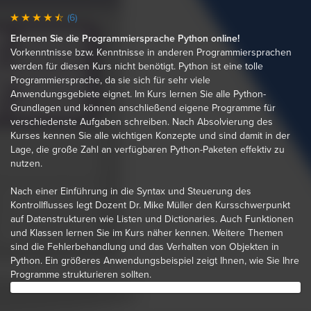
(6)
Erlernen Sie die Programmiersprache Python online!
Vorkenntnisse bzw. Kenntnisse in anderen Programmiersprachen
werden für diesen Kurs nicht benötigt. Python ist eine tolle
Programmiersprache, da sie sich für sehr viele
Anwendungsgebiete eignet. Im Kurs lernen Sie alle Python-
Grundlagen und können anschließend eigene Programme für
verschiedenste Aufgaben schreiben. Nach Absolvierung des
Kurses kennen Sie alle wichtigen Konzepte und sind damit in der
Lage, die große Zahl an verfügbaren Python-Paketen effektiv zu
nutzen.
Nach einer Einführung in die Syntax und Steuerung des
Kontrollflusses legt Dozent Dr. Mike Müller den Kursschwerpunkt
auf Datenstrukturen wie Listen und Dictionaries. Auch Funktionen
und Klassen lernen Sie im Kurs näher kennen. Weitere Themen
sind die Fehlerbehandlung und das Verhalten von Objekten in
Python. Ein größeres Anwendungsbeispiel zeigt Ihnen, wie Sie Ihre
Programme strukturieren sollten.