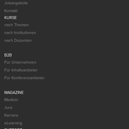
Jobangebote
Kontakt
KURSE
nach Themen
nach Institutionen
nach Dozenten
B2B
Für Unternehmen
Für Inhaltsanbieter
Für Konferenzanbieter
MAGAZINE
Medizin
Jura
Karriere
eLearning