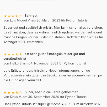
Sehr gut
von Luis Miguel V. am 20. March 2023 für Python Tutorial
Super gut und ausführlich erklärt. Man kann schon alles verstehen.
Es stimmt aber, dass es wahrscheinlich updated werden sollte und
manche Fragen vor der Erklärung stehen. Trotzdem kann ich es für
Anfänger 100% empfehlen!
ein sehr guter Einstiegskurs der gut und
verständlich ist
von Heiko S. am 04. November 2021 für Python Tutorial
gute Erläuterungen, hilfreiche Nebeninformationen, ruhige
Vortragsweise, ein guter Einstiegskurs der im angenehmen Tempo
die Grundlagen vermittelt
Super, aber in die Jahre gekommen
von Klaus H. am 30. September 2020 für Python Tutorial
Das Python Tutorial ist super gemacht, ABER: Es ist mittlerweile 6