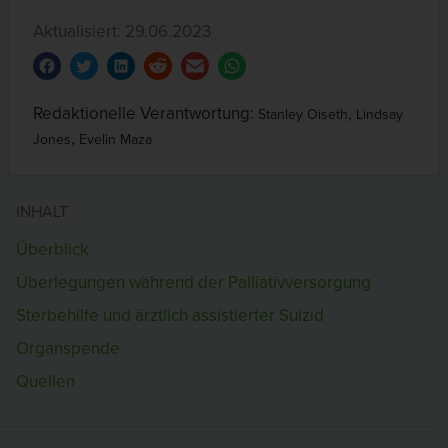
Aktualisiert: 29.06.2023
Redaktionelle Verantwortung:
,
Stanley Oiseth
Lindsay
,
Jones
Evelin Maza
INHALT
Überblick
Überlegungen während der Palliativversorgung
Sterbehilfe und ärztlich assistierter Suizid
Organspende
Quellen