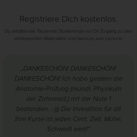
Registriere Dich kostenlos.
Du erhältst wie Tausende Studierende vor Dir Zugang zu den
umfassenden Materialien und Services von Lecturio.
„DANKESCHÖN! DANKESCHÖN!
DANKESCHÖN! Ich habe gestern die
Anatomie-Prüfung (mündl. Physikum
der Zahnmed.) mit der Note 1
bestanden. :-))) Die Investition für all
Ihre Kurse ist jeden Cent, Zeit, Mühe,
Schweiß wert!“