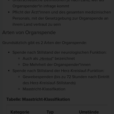
Organspender*in infrage kommt
Pflicht der Ärzt*innen und des gesamten medizinischen
Personals, mit der Gesetzgebung zur Organspende an
ihrem Land vertraut zu sein
Arten von Organspende
Grundsätzlich gibt es 2 Arten der Organspende:
Spende nach Stillstand der neurologischen Funktion:
Auch als „
“ bezeichnet
Hirntod
Die Mehrheit der Organspender*innen
Spende nach Stillstand der Herz-Kreislauf-Funktion:
Gewebespenden (bis zu 72 Stunden nach Eintritt
des Herz-Kreislauf-Stillstands)
Maastricht-Klassifikation
Tabelle: Maastricht-Klassifikation
Kategorie
Typ
Umstände