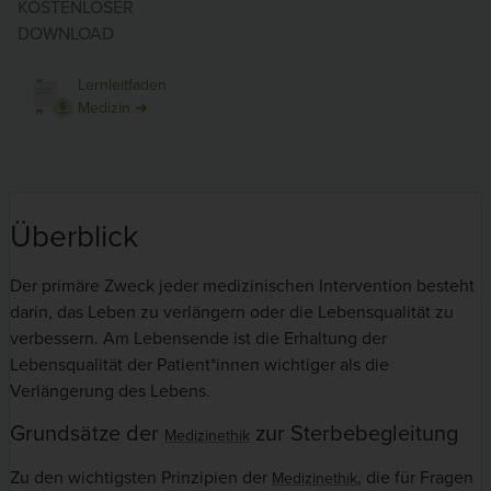
KOSTENLOSER
DOWNLOAD
Lernleitfaden
Medizin ➜
Überblick
Der primäre Zweck jeder medizinischen Intervention besteht
darin, das Leben zu verlängern oder die Lebensqualität zu
verbessern. Am Lebensende ist die Erhaltung der
Lebensqualität der Patient*innen wichtiger als die
Verlängerung des Lebens.
Grundsätze der
zur Sterbebegleitung
Medizinethik
Zu den wichtigsten Prinzipien der
, die für Fragen
Medizinethik