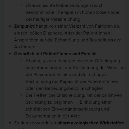
Unerwünschte Nebenwirkungen durch
herkömmliche Therapien in hohen Dosen oder
bei häufiger Verabreichung
Zeitpunkt:
hängt von einer Vielzahl von Faktoren ab,
einschließlich Diagnose, Alter der Patient*innen,
Ansprechen auf die Behandlung und Beurteilung der
Ärzt*innen
Gespräch mit Patient*innen und Familie:
Abhängig von der angemessenen Offenlegung
von Informationen, der Abstimmung der Wünsche
der Person/der Familie und der richtigen
Bestimmung der Kapazität der Patientin*innen
oder den Betreuungsbevollmächtigten
Bei Treffen der Entscheidung, mit der palliativen
Sedierung zu beginnen → Einholung einer
schriftlichen Einverständniserklärung und
Dokumentation in der Akte
Zu den verwendeten
pharmakologischen Wirkstoffen