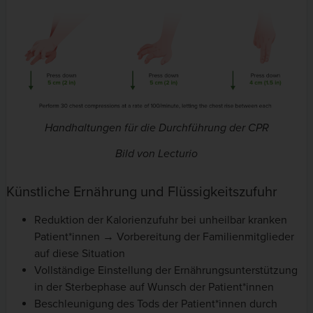
Handhaltungen für die Durchführung der CPR
Bild von Lecturio
Künstliche Ernährung und Flüssigkeitszufuhr
Reduktion der Kalorienzufuhr bei unheilbar kranken
Patient*innen → Vorbereitung der Familienmitglieder
auf diese Situation
Vollständige Einstellung der Ernährungsunterstützung
in der Sterbephase auf Wunsch der Patient*innen
Beschleunigung des Tods der Patient*innen durch