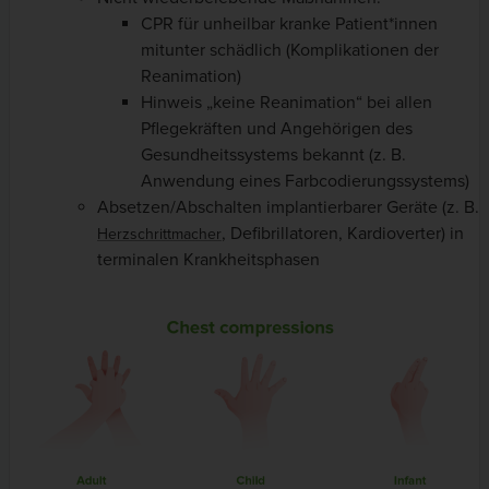
CPR für unheilbar kranke Patient*innen
mitunter schädlich (Komplikationen der
Reanimation)
Hinweis „keine Reanimation“ bei allen
Pflegekräften und Angehörigen des
Gesundheitssystems bekannt (z. B.
Anwendung eines Farbcodierungssystems)
Absetzen/Abschalten implantierbarer Geräte (z. B.
, Defibrillatoren, Kardioverter) in
Herzschrittmacher
terminalen Krankheitsphasen