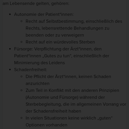
am Lebensende gelten, gehören:
Autonomie der Patient*innen:
Recht auf Selbstbestimmung, einschließlich des
Rechts, lebensrettende Behandlungen zu
beenden oder zu verweigern
Recht auf ein würdevolles Sterben
Fürsorge: Verpflichtung der Ärzt*innen, den
Patient*innen „Gutes zu tun“, einschließlich der
Minimierung des Leidens
Schadenfreiheit:
Die Pflicht der Ärzt*innen, keinen Schaden
anzurichten
Zum Teil in Konflikt mit den anderen Prinzipien
(Autonomie und Fürsorge) während der
Sterbebegleitung, die im allgemeinen Vorrang vor
der Schadensfreiheit haben
In vielen Situationen keine wirklich „guten“
Optionen vorhanden