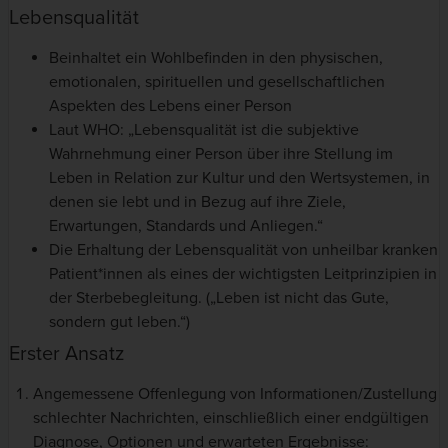
Lebensqualität
Beinhaltet ein Wohlbefinden in den physischen,
emotionalen, spirituellen und gesellschaftlichen
Aspekten des Lebens einer Person
Laut WHO: „Lebensqualität ist die subjektive
Wahrnehmung einer Person über ihre Stellung im
Leben in Relation zur Kultur und den Wertsystemen, in
denen sie lebt und in Bezug auf ihre Ziele,
Erwartungen, Standards und Anliegen.“
Die Erhaltung der Lebensqualität von unheilbar kranken
Patient*innen als eines der wichtigsten Leitprinzipien in
der Sterbebegleitung. („Leben ist nicht das Gute,
sondern gut leben.“)
Erster Ansatz
Angemessene Offenlegung von Informationen/Zustellung
schlechter Nachrichten, einschließlich einer endgültigen
Diagnose, Optionen und erwarteten Ergebnisse: