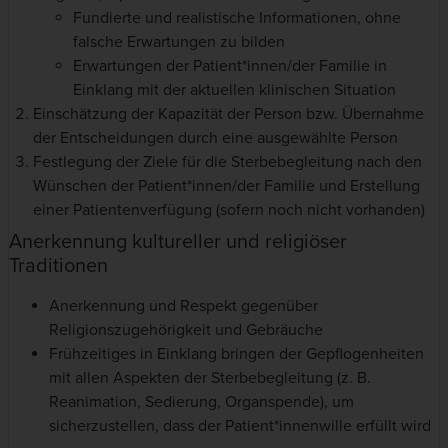
Fundierte und realistische Informationen, ohne
falsche Erwartungen zu bilden
Erwartungen der Patient*innen/der Familie in
Einklang mit der aktuellen klinischen Situation
Einschätzung der Kapazität der Person bzw. Übernahme
der Entscheidungen durch eine ausgewählte Person
Festlegung der Ziele für die Sterbebegleitung nach den
Wünschen der Patient*innen/der Familie und Erstellung
einer Patientenverfügung (sofern noch nicht vorhanden)
Anerkennung kultureller und religiöser
Traditionen
Anerkennung und Respekt gegenüber
Religionszugehörigkeit und Gebräuche
Frühzeitiges in Einklang bringen der Gepflogenheiten
mit allen Aspekten der Sterbebegleitung (z. B.
Reanimation, Sedierung, Organspende), um
sicherzustellen, dass der Patient*innenwille erfüllt wird