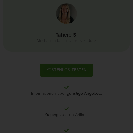
Tahere S.
Medizinstudentin, Universität Jena
KOSTENLOS TESTEN
Informationen über
günstige Angebote
Zugang
zu allen Artikeln