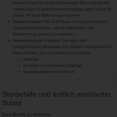
Patient*innen durch Ärzt*innen nach Beendigung der
notwendigen Krankenhausversorgung, damit diese an
einem Ort ihrer Wahl sterben können
Zusammenarbeit der Ärzt*innen mit ausgewiesenen
Hospizkoordinatoren, um den Wünschen der
Patient*innen gerecht zu werden
Vermeidung von invasiver Therapie oder
unangenehmen Störungen bei palliativ medizinischen
Patient*innen, die im Krankenhaus bleiben:
Aderlass
Zentrale und periphere Zugänge
Nachttischalarme/-monitore
Sterbehilfe und ärztlich assistierter
Suizid
Das Recht zu sterben