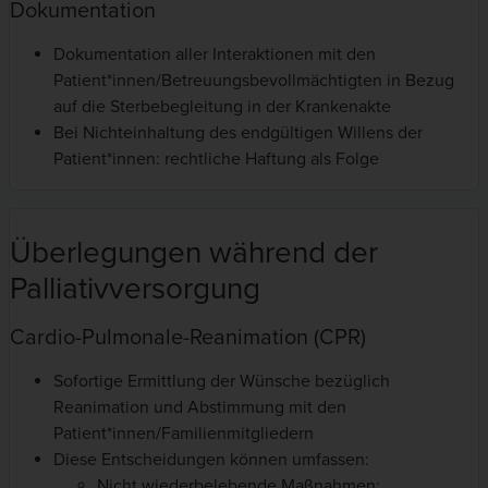
Dokumentation
Dokumentation aller Interaktionen mit den
Patient*innen/Betreuungsbevollmächtigten in Bezug
auf die Sterbebegleitung in der Krankenakte
Bei Nichteinhaltung des endgültigen Willens der
Patient*innen: rechtliche Haftung als Folge
Überlegungen während der
Palliativversorgung
Cardio-Pulmonale-Reanimation (CPR)
Sofortige Ermittlung der Wünsche bezüglich
Reanimation und Abstimmung mit den
Patient*innen/Familienmitgliedern
Diese Entscheidungen können umfassen:
Nicht wiederbelebende Maßnahmen: