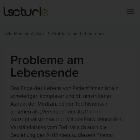
Alle Medizin Artikel
Probleme am Lebensende
Probleme am
Lebensende
Das Ende des Lebens von Patient*innen ist ein
schwieriger, komplexer und oft umstrittener
Aspekt der Medizin, da der Tod historisch
gesehen als „Versagen“ der Ärzt*innen
konzeptualisiert wurde. Mit der Entwicklung des
Verständnisses vom Tod hat sich auch die
Beziehung der Ärzt*innen zu diesem Thema