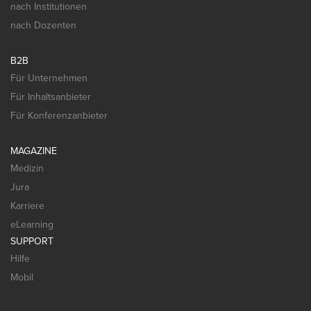
nach Institutionen
nach Dozenten
B2B
Für Unternehmen
Für Inhaltsanbieter
Für Konferenzanbieter
MAGAZINE
Medizin
Jura
Karriere
eLearning
SUPPORT
Hilfe
Mobil