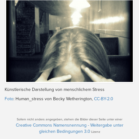
Künstlerische Darstellung von menschlichem Stress
Foto
: Human_stress von Becky Wetherington,
CC-BY-2.0
Sofern nicht anders angegeben, stehen die Bilder dieser Seite unter einer
Creative Commons Namensnennung - Weitergabe unter
gleichen Bedingungen 3.0
Lizenz