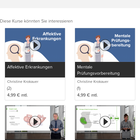
Diese Kurse könnten Sie interessieren
Affektive Erkrankungen
Mentale
Prüfungsvorbereitung
Christine Krokauer
Christine Krokauer
(2)
(1)
4,99
€
mtl.
4,99
€
mtl.