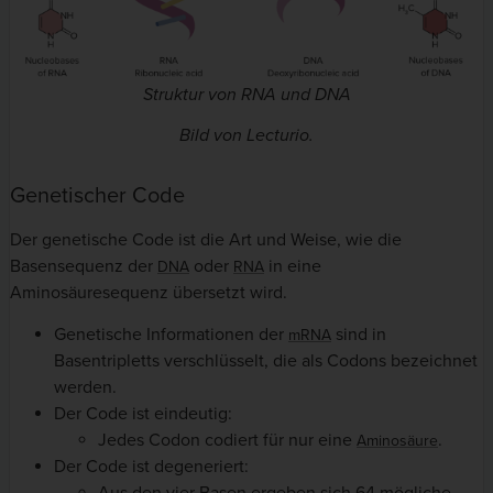
Struktur von RNA und DNA
Bild von Lecturio.
Genetischer Code
Der genetische Code
ist die Art und Weise, wie die
Basensequenz der
oder
in eine
DNA
RNA
Aminosäuresequenz übersetzt wird.
Genetische Informationen der
sind in
mRNA
Basentripletts verschlüsselt, die als Codons bezeichnet
werden.
Der Code ist eindeutig:
Jedes Codon codiert für nur eine
.
Aminosäure
Der Code ist degeneriert: