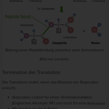
Bildung einer Peptidbindung zwischen zwei Aminosäuren
Bild von Lecturio.
Termination der Translation
Die Translation endet, wenn das Ribosom ein Stopcodon
erreicht.
Stopcodon codiert für einen Terminationsfaktor
(Englisches Akronym: RF) und nicht für eine
Aminosäure
RFs binden an der A-Stelle: