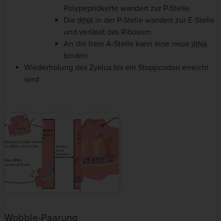
Polypeptidkette wandert zur P-Stelle.
Die
in der P-Stelle wandert zur E-Stelle
tRNA
und verlässt das Ribosom.
An die freie A-Stelle kann eine neue
tRNA
binden.
Wiederholung des Zyklus bis ein Stoppcodon erreicht
wird
Wobble-Paarung