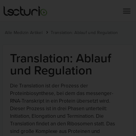
Alle Medizin Artikel
Translation: Ablauf und Regulation
Translation: Ablauf
und Regulation
Die Translation ist der Prozess der
Proteinbiosynthese, bei dem das messenger-
RNA-Transkript in ein Protein übersetzt wird.
Dieser Prozess ist in drei Phasen unterteilt:
Initiation, Elongation und Termination. Die
Translation findet an den Ribosomen statt. Das
sind große Komplexe aus Proteinen und