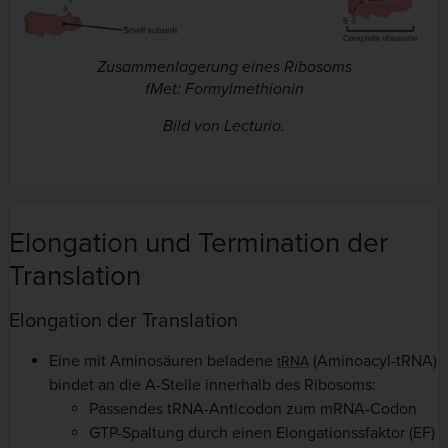
Zusammenlagerung eines Ribosoms
fMet: Formylmethionin
Bild von Lecturio.
Elongation und Termination der
Translation
Elongation der Translation
Eine mit Aminosäuren beladene
(Aminoacyl-tRNA)
tRNA
bindet an die A-Stelle innerhalb des Ribosoms:
Passendes tRNA-Anticodon zum mRNA-Codon
GTP-Spaltung durch einen Elongationssfaktor (EF)