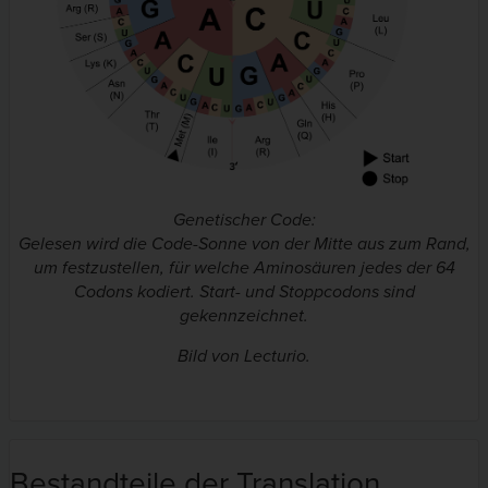
Genetischer Code:
Gelesen wird die Code-Sonne von der Mitte aus zum Rand,
um festzustellen, für welche Aminosäuren jedes der 64
Codons kodiert. Start- und Stoppcodons sind
gekennzeichnet.
Bild von Lecturio.
Bestandteile der Translation