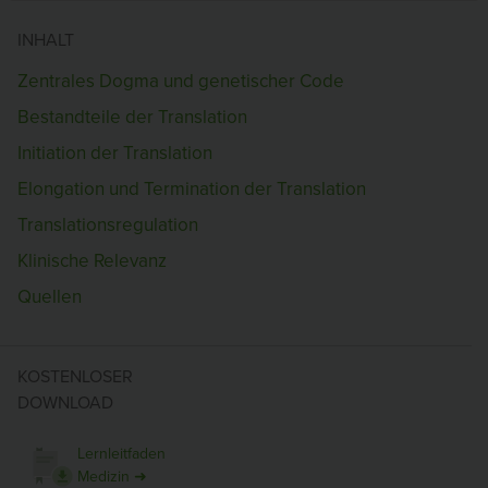
INHALT
Zentrales Dogma und genetischer Code
Bestandteile der Translation
Initiation der Translation
Elongation und Termination der Translation
Translationsregulation
Klinische Relevanz
Quellen
KOSTENLOSER
DOWNLOAD
Lernleitfaden
Medizin ➜