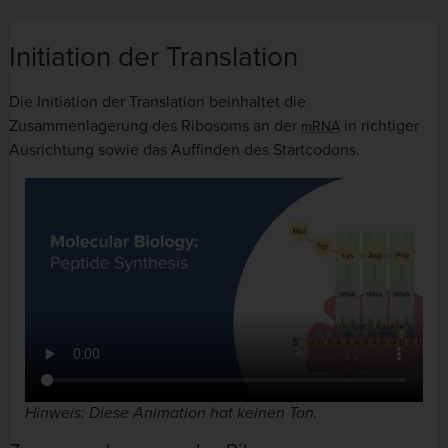
Initiation der Translation
Die Initiation der Translation beinhaltet die
Zusammenlagerung des Ribosoms an der
in richtiger
mRNA
Ausrichtung sowie das Auffinden des Startcodons.
Hinweis: Diese Animation hat keinen Ton.