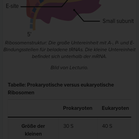
Ribosomenstruktur: Die große Untereinheit mit A-, P- und E-
Bindungsstellen für beladene tRNAs. Die kleine Untereinheit
befindet sich unterhalb der mRNA.
Bild von Lecturio.
Tabelle: Prokaryotische versus eukaryotische
Ribosomen
Prokaryoten
Eukaryoten
Größe der
30 S
40 S
kleinen