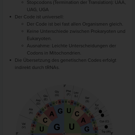
Stopcodons (Termination der Translation): UAA,
UAG, UGA
Der Code ist universell:
Der Code ist bei fast allen Organismen gleich.
Keine Unterschiede zwischen Prokaryoten und
Eukaryoten.
Ausnahme: Leichte Unterscheidungen der
Codons in Mitochondrien.
Die Übersetzung des genetischen Codes erfolgt
indirekt durch tRNAs.