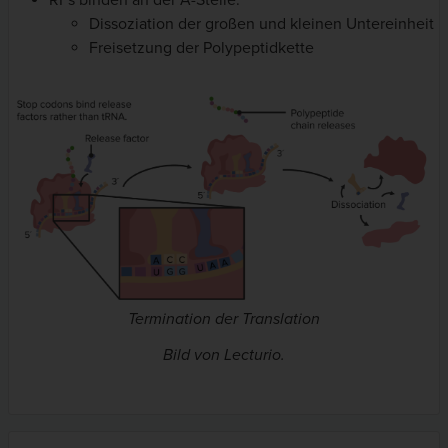
Dissoziation der großen und kleinen Untereinheit
Freisetzung der Polypeptidkette
Termination der Translation
Bild von Lecturio.