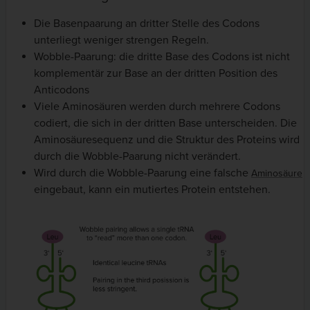
Die Basenpaarung an dritter Stelle des Codons
unterliegt weniger strengen Regeln.
Wobble-Paarung: die dritte Base des Codons ist nicht
komplementär zur Base an der dritten Position des
Anticodons
Viele Aminosäuren werden durch mehrere Codons
codiert, die sich in der dritten Base unterscheiden. Die
Aminosäuresequenz und die Struktur des Proteins wird
durch die Wobble-Paarung nicht verändert.
Wird durch die Wobble-Paarung eine falsche
Aminosäure
eingebaut, kann ein mutiertes Protein entstehen.