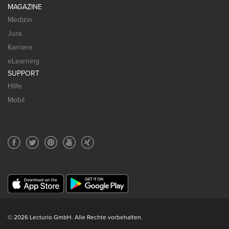
MAGAZINE
Medizin
Jura
Karriere
eLearning
SUPPORT
Hilfe
Mobil
© 2026 Lecturio GmbH. Alle Rechte vorbehalten.