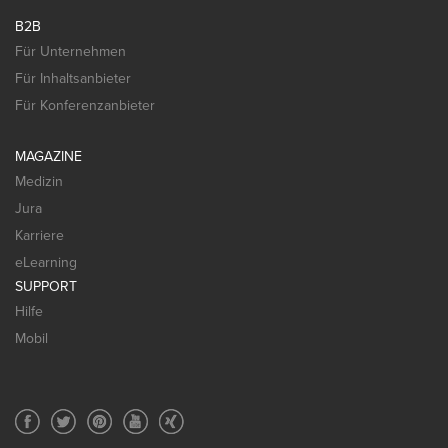
B2B
Für Unternehmen
Für Inhaltsanbieter
Für Konferenzanbieter
MAGAZINE
Medizin
Jura
Karriere
eLearning
SUPPORT
Hilfe
Mobil