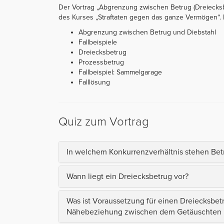
Der Vortrag „Abgrenzung zwischen Betrug (Dreiecksbe
des Kurses „Straftaten gegen das ganze Vermögen“. Der
Abgrenzung zwischen Betrug und Diebstahl
Fallbeispiele
Dreiecksbetrug
Prozessbetrug
Fallbeispiel: Sammelgarage
Falllösung
Quiz zum Vortrag
In welchem Konkurrenzverhältnis stehen Bet
Wann liegt ein Dreiecksbetrug vor?
Was ist Voraussetzung für einen Dreiecksbetr
Nähebeziehung zwischen dem Getäuschten 