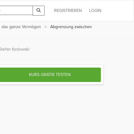
REGISTRIEREN
LOGIN
en das ganze Vermögen
Abgrenzung zwischen
Stefan Koslowski
KURS GRATIS TESTEN