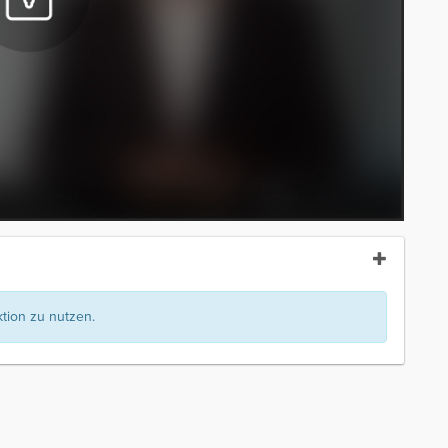
ion zu nutzen.