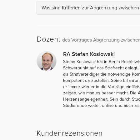
Was sind Kriterien zur Abgrenzung zwischen
Dozent
des Vortrages Abgrenzung zwischen
RA Stefan Koslowski
Stefan Koslowski hat in Berlin Rechtsw
Schwerpunkt auf das Strafrecht gelegt. 
als Strafverteidiger die notwendige Kom
kompetent darzustellen. Seine Erfahrun
er immer wieder in die Vorträge einfli
zeigen, wie man es besser macht. Die Au
Herzensangelegenheit. Sein durch Stud
Studierende weiter, online und auch als
Kundenrezensionen