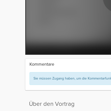
Kommentare
Sie müssen Zugang haben, um die Kommentarfunkt
Über den Vortrag