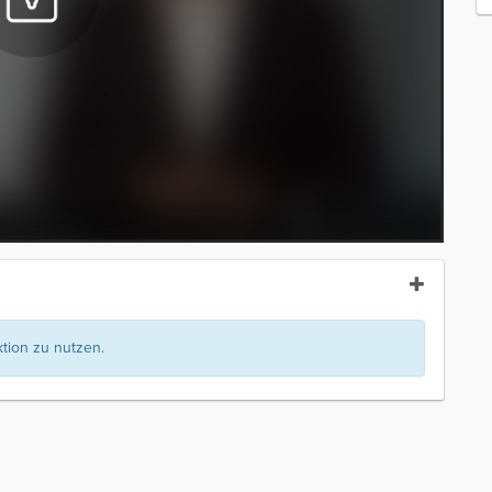
ion zu nutzen.