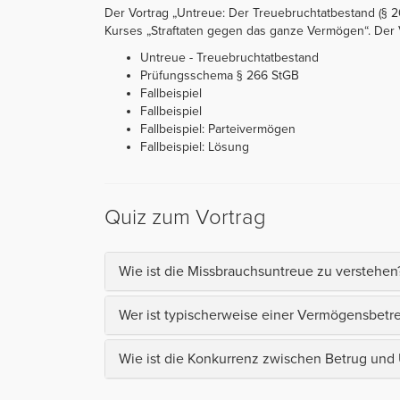
Der Vortrag „Untreue: Der Treuebruchtatbestand (§ 26
Kurses „Straftaten gegen das ganze Vermögen“. Der Vor
Untreue - Treuebruchtatbestand
Prüfungsschema § 266 StGB
Fallbeispiel
Fallbeispiel
Fallbeispiel: Parteivermögen
Fallbeispiel: Lösung
Quiz zum Vortrag
Wie ist die Missbrauchsuntreue zu verstehen
Wer ist typischerweise einer Vermögensbetr
Wie ist die Konkurrenz zwischen Betrug und