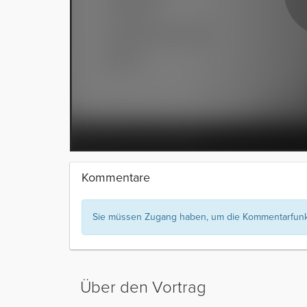
Kommentare
Sie müssen Zugang haben, um die Kommentarfunkt
Über den Vortrag