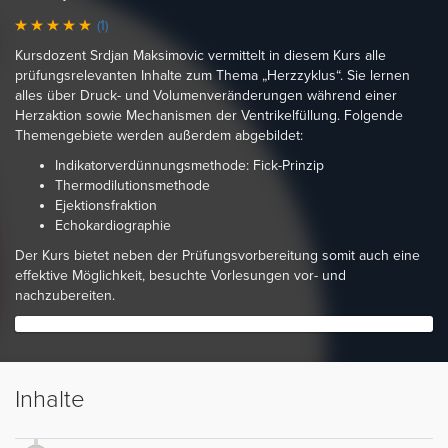
(1)
Kursdozent Srdjan Maksimovic vermittelt in diesem Kurs alle
prüfungsrelevanten Inhalte zum Thema „Herzzyklus“. Sie lernen
alles über Druck- und Volumenveränderungen während einer
Herzaktion sowie Mechanismen der Ventrikelfüllung. Folgende
Themengebiete werden außerdem abgebildet:
Indikatorverdünnungsmethode: Fick-Prinzip
Thermodilutionsmethode
Ejektionsfraktion
Echokardiographie
Der Kurs bietet neben der Prüfungsvorbereitung somit auch eine
effektive Möglichkeit, besuchte Vorlesungen vor- und
nachzubereiten.
Inhalte