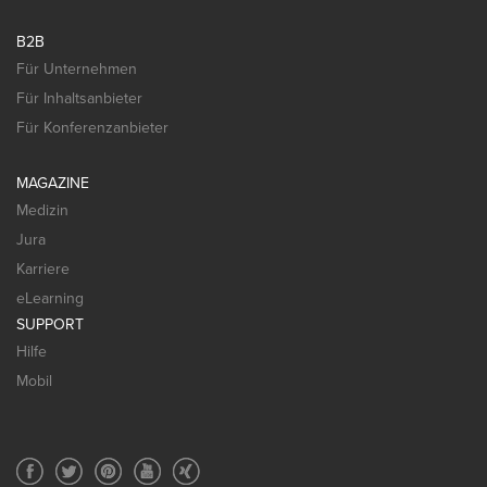
B2B
Für Unternehmen
Für Inhaltsanbieter
Für Konferenzanbieter
MAGAZINE
Medizin
Jura
Karriere
eLearning
SUPPORT
Hilfe
Mobil