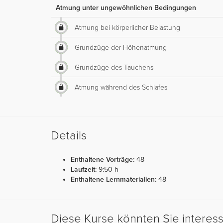
Atmung unter ungewöhnlichen Bedingungen
Atmung bei körperlicher Belastung
Grundzüge der Höhenatmung
Grundzüge des Tauchens
Atmung während des Schlafes
Details
Enthaltene Vorträge:
48
Laufzeit:
9:50 h
Enthaltene Lernmaterialien:
48
Diese Kurse könnten Sie interes