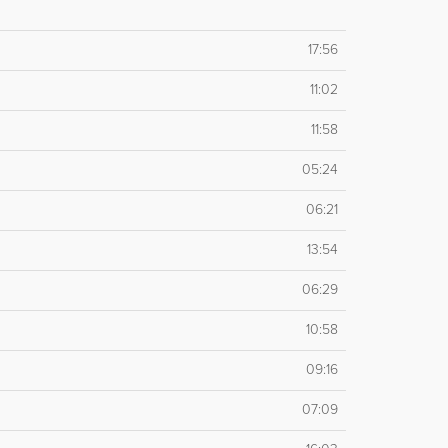
17:56
11:02
11:58
05:24
06:21
13:54
06:29
10:58
09:16
07:09