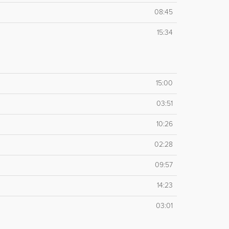
08:45
15:34
15:00
03:51
10:26
02:28
09:57
14:23
03:01