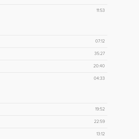
11:53
07:12
35:27
20:40
04:33
19:52
22:59
13:12