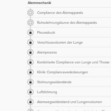
Atemmechanik
Compliance des Atemapparats
Ruhedehnungskurve des Atemapparats
Pleuradruck
Verschlussvolumen der Lunge
Atemprozess
Kombinierte Compliance von Lunge und Thorax
Klinik: Complianceveränderungen
Strömungswiderstände
Luftströmung
Atemwegswiderstand und Lungenvolumen