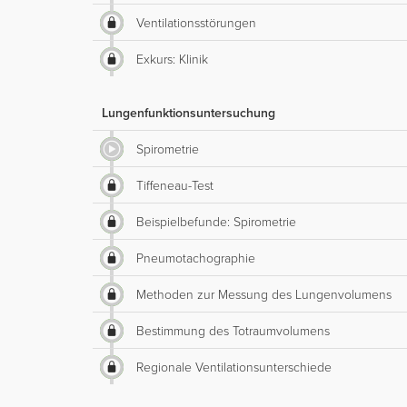
Ventilationsstörungen
Exkurs: Klinik
Lungenfunktionsuntersuchung
Spirometrie
Tiffeneau-Test
Beispielbefunde: Spirometrie
Pneumotachographie
Methoden zur Messung des Lungenvolumens
Bestimmung des Totraumvolumens
Regionale Ventilationsunterschiede