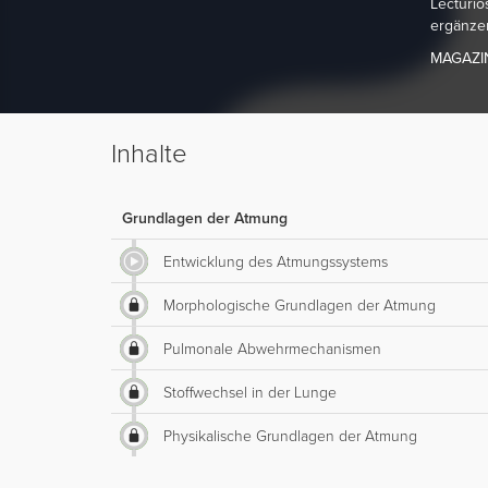
Lecturio
ergänze
MAGAZI
Inhalte
Grundlagen der Atmung
Entwicklung des Atmungssystems
Morphologische Grundlagen der Atmung
Pulmonale Abwehrmechanismen
Stoffwechsel in der Lunge
Physikalische Grundlagen der Atmung