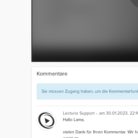
Kommentare
Sie müssen Zugang haben, um die Kommentarfunkt
Lecturio Support -.
am 30.01.2023, 22:1
Hallo Lama,
vielen Dank für Ihren Kommentar. Wir h