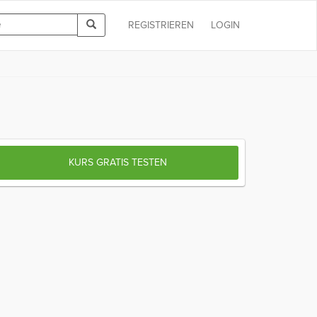
REGISTRIEREN
LOGIN
KURS GRATIS TESTEN