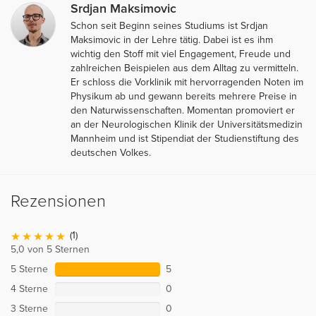
Srdjan Maksimovic
Schon seit Beginn seines Studiums ist Srdjan
Maksimovic in der Lehre tätig. Dabei ist es ihm
wichtig den Stoff mit viel Engagement, Freude und
zahlreichen Beispielen aus dem Alltag zu vermitteln.
Er schloss die Vorklinik mit hervorragenden Noten im
Physikum ab und gewann bereits mehrere Preise in
den Naturwissenschaften. Momentan promoviert er
an der Neurologischen Klinik der Universitätsmedizin
Mannheim und ist Stipendiat der Studienstiftung des
deutschen Volkes.
Rezensionen
(1)
5,0 von 5 Sternen
5 Sterne
5
4 Sterne
0
3 Sterne
0