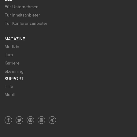
Für Unternehmen
Für Inhaltsanbieter
Für Konferenzanbieter
MAGAZINE
Medizin
Jura
Karriere
eLearning
SUPPORT
Hilfe
Mobil