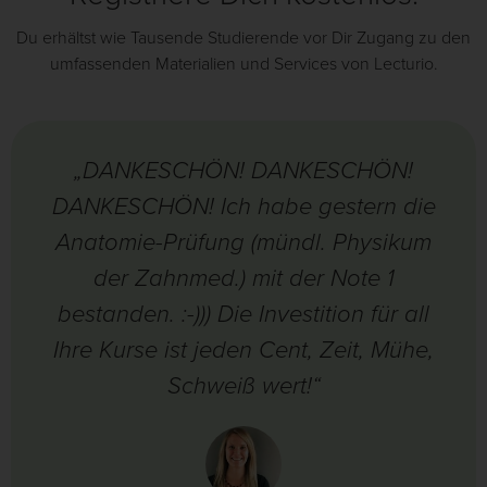
Du erhältst wie Tausende Studierende vor Dir Zugang zu den
umfassenden Materialien und Services von Lecturio.
„DANKESCHÖN! DANKESCHÖN!
DANKESCHÖN! Ich habe gestern die
Anatomie-Prüfung (mündl. Physikum
der Zahnmed.) mit der Note 1
bestanden. :-))) Die Investition für all
Ihre Kurse ist jeden Cent, Zeit, Mühe,
Schweiß wert!“