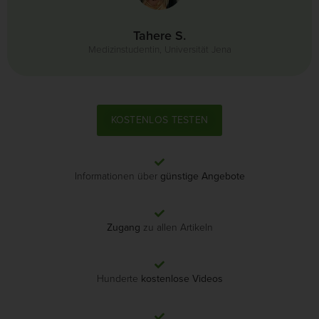
Tahere S.
Medizinstudentin, Universität Jena
KOSTENLOS TESTEN
Informationen über
günstige Angebote
Zugang
zu allen Artikeln
Hunderte
kostenlose Videos