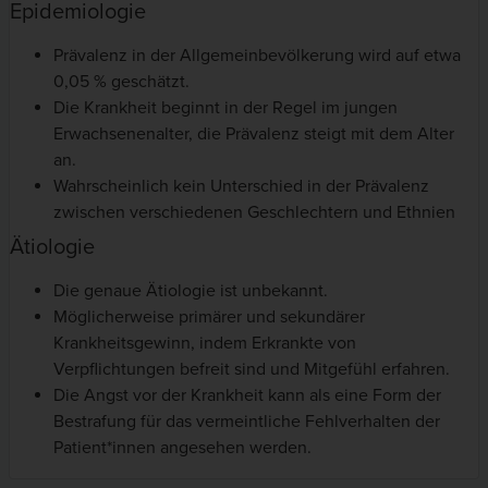
Epidemiologie
Prävalenz in der Allgemeinbevölkerung wird auf etwa
0,05 % geschätzt.
Die Krankheit beginnt in der Regel im jungen
Erwachsenenalter, die Prävalenz steigt mit dem Alter
an.
Wahrscheinlich kein Unterschied in der Prävalenz
zwischen verschiedenen Geschlechtern und Ethnien
Ätiologie
Die genaue Ätiologie ist unbekannt.
Möglicherweise primärer und sekundärer
Krankheitsgewinn, indem Erkrankte von
Verpflichtungen befreit sind und Mitgefühl erfahren.
Die Angst vor der Krankheit kann als eine Form der
Bestrafung für das vermeintliche Fehlverhalten der
Patient*innen angesehen werden.