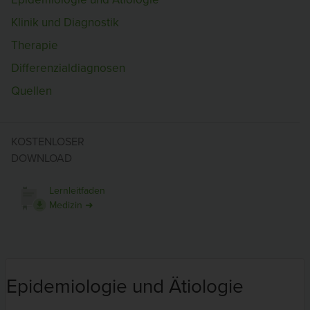
Klinik und Diagnostik
Therapie
Differenzialdiagnosen
Quellen
KOSTENLOSER
DOWNLOAD
Lernleitfaden
Medizin ➜
Epidemiologie und Ätiologie