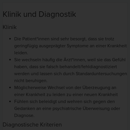
Klinik und Diagnostik
Klinik
Die Patient*innen sind sehr besorgt, dass sie trotz
geringfügig ausgeprägter Symptome an einer Krankheit
leiden.
Sie wechseln häufig die Ärzt*innen, weil sie das Gefühl
haben, dass sie falsch behandelt/fehldiagnostiziert
werden und lassen sich durch Standarduntersuchungen
nicht beruhigen.
Möglicherweise Wechsel von der Überzeugung an
einer Krankheit zu leiden zu einer neuen Krankheit
Fühlen sich beleidigt und wehren sich gegen den
Gedanken an eine psychiatrische Überweisung oder
Diagnose.
Diagnostische Kriterien