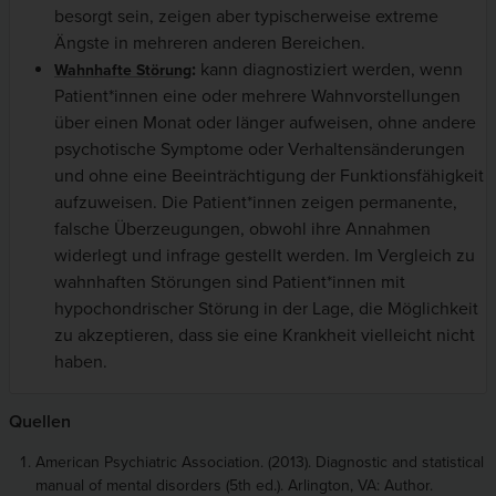
besorgt sein, zeigen aber typischerweise extreme
Ängste in mehreren anderen Bereichen.
:
kann diagnostiziert werden, wenn
Wahnhafte Störung
Patient*innen eine oder mehrere Wahnvorstellungen
über einen Monat oder länger aufweisen, ohne andere
psychotische Symptome oder Verhaltensänderungen
und ohne eine Beeinträchtigung der Funktionsfähigkeit
aufzuweisen. Die Patient*innen zeigen permanente,
falsche Überzeugungen, obwohl ihre Annahmen
widerlegt und infrage gestellt werden. Im Vergleich zu
wahnhaften Störungen sind Patient*innen mit
hypochondrischer Störung in der Lage, die Möglichkeit
zu akzeptieren, dass sie eine Krankheit vielleicht nicht
haben.
Quellen
American Psychiatric Association. (2013). Diagnostic and statistical
manual of mental disorders
(5th ed.). Arlington, VA: Author.