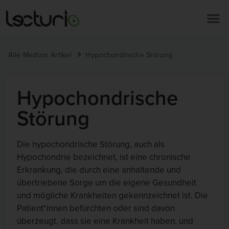
Alle Medizin Artikel
Hypochondrische Störung
Hypochondrische
Störung
Die hypochondrische Störung, auch als
Hypochondrie bezeichnet, ist eine chronische
Erkrankung, die durch eine anhaltende und
übertriebene Sorge um die eigene Gesundheit
und mögliche Krankheiten gekennzeichnet ist. Die
Patient*innen befürchten oder sind davon
überzeugt, dass sie eine Krankheit haben, und