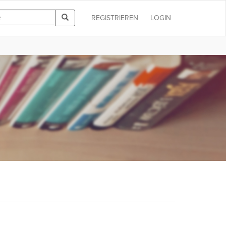
REGISTRIEREN
LOGIN