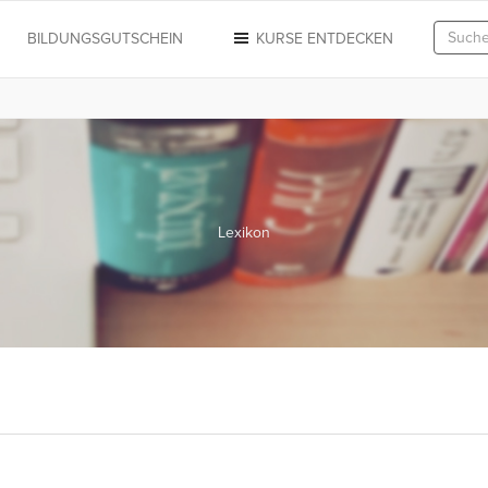
N
BILDUNGSGUTSCHEIN
KURSE ENTDECKEN
Lexikon