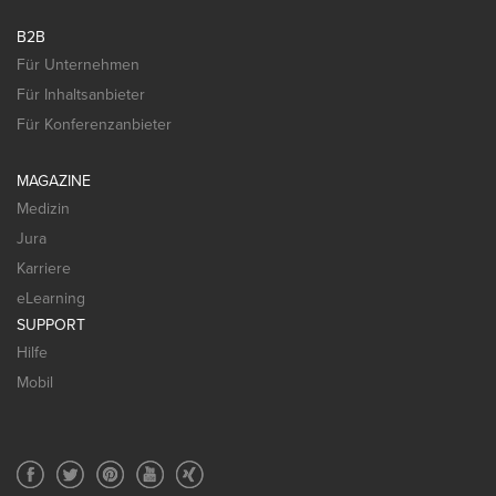
B2B
Für Unternehmen
Für Inhaltsanbieter
Für Konferenzanbieter
MAGAZINE
Medizin
Jura
Karriere
eLearning
SUPPORT
Hilfe
Mobil