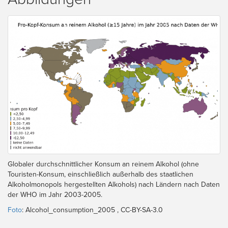
Globaler durchschnittlicher Konsum an reinem Alkohol (ohne
Touristen-Konsum, einschließlich außerhalb des staatlichen
Alkoholmonopols hergestellten Alkohols) nach Ländern nach Daten
der WHO im Jahr 2003-2005.
Foto
: Alcohol_consumption_2005 , CC-BY-SA-3.0