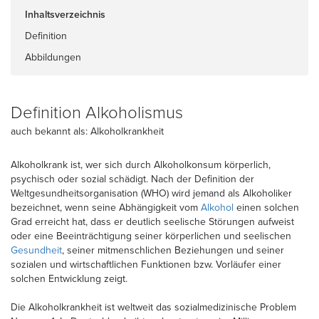
Inhaltsverzeichnis
Definition
Abbildungen
Definition Alkoholismus
auch bekannt als: Alkoholkrankheit
Alkoholkrank ist, wer sich durch Alkoholkonsum körperlich,
psychisch oder sozial schädigt. Nach der Definition der
Weltgesundheitsorganisation (WHO) wird jemand als Alkoholiker
bezeichnet, wenn seine Abhängigkeit vom
Alkohol
einen solchen
Grad erreicht hat, dass er deutlich seelische Störungen aufweist
oder eine Beeinträchtigung seiner körperlichen und seelischen
Gesundheit
, seiner mitmenschlichen Beziehungen und seiner
sozialen und wirtschaftlichen Funktionen bzw. Vorläufer einer
solchen Entwicklung zeigt.
Die Alkoholkrankheit ist weltweit das sozialmedizinische Problem