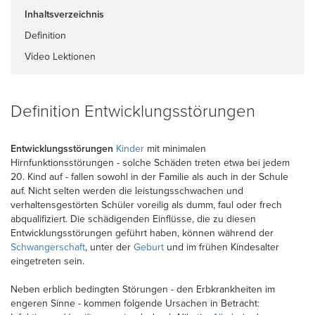
Inhaltsverzeichnis
Definition
Video Lektionen
Definition Entwicklungsstörungen
Entwicklungsstörungen
Kinder
mit minimalen
Hirnfunktionsstörungen - solche Schäden treten etwa bei jedem
20. Kind auf - fallen sowohl in der Familie als auch in der Schule
auf. Nicht selten werden die leistungsschwachen und
verhaltensgestörten Schüler voreilig als dumm, faul oder frech
abqualifiziert. Die schädigenden Einflüsse, die zu diesen
Entwicklungsstörungen geführt haben, können während der
Schwangerschaft
, unter der
Geburt
und im frühen Kindesalter
eingetreten sein.
Neben erblich bedingten Störungen - den Erbkrankheiten im
engeren Sinne - kommen folgende Ursachen in Betracht: