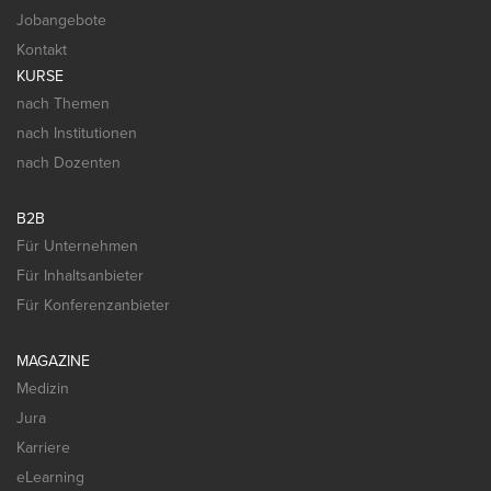
Jobangebote
Kontakt
KURSE
nach Themen
nach Institutionen
nach Dozenten
B2B
Für Unternehmen
Für Inhaltsanbieter
Für Konferenzanbieter
MAGAZINE
Medizin
Jura
Karriere
eLearning