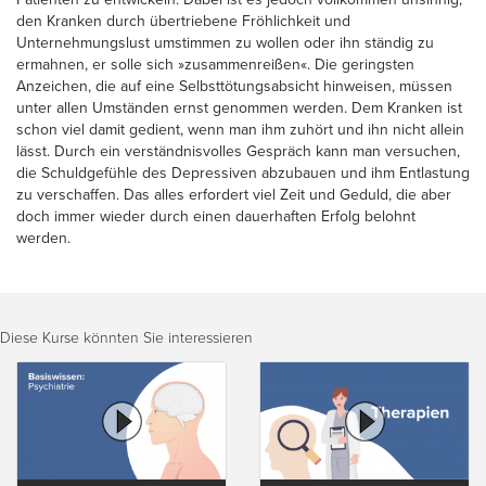
den Kranken durch übertriebene Fröhlichkeit und
Unternehmungslust umstimmen zu wollen oder ihn ständig zu
ermahnen, er solle sich »zusammenreißen«. Die geringsten
Anzeichen, die auf eine Selbsttötungsabsicht hinweisen, müssen
unter allen Umständen ernst genommen werden. Dem Kranken ist
schon viel damit gedient, wenn man ihm zuhört und ihn nicht allein
lässt. Durch ein verständnisvolles Gespräch kann man versuchen,
die Schuldgefühle des Depressiven abzubauen und ihm Entlastung
zu verschaffen. Das alles erfordert viel Zeit und Geduld, die aber
doch immer wieder durch einen dauerhaften Erfolg belohnt
werden.
Diese Kurse könnten Sie interessieren