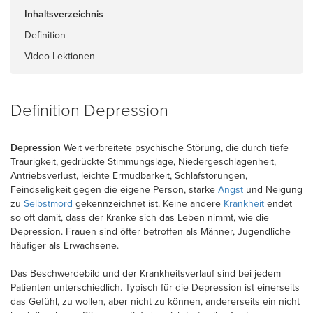
Inhaltsverzeichnis
Definition
Video Lektionen
Definition Depression
Depression
Weit verbreitete psychische Störung, die durch tiefe
Traurigkeit, gedrückte Stimmungslage, Niedergeschlagenheit,
Antriebsverlust, leichte Ermüdbarkeit, Schlafstörungen,
Feindseligkeit gegen die eigene Person, starke
Angst
und Neigung
zu
Selbstmord
gekennzeichnet ist. Keine andere
Krankheit
endet
so oft damit, dass der Kranke sich das Leben nimmt, wie die
Depression. Frauen sind öfter betroffen als Männer, Jugendliche
häufiger als Erwachsene.
Das Beschwerdebild und der Krankheitsverlauf sind bei jedem
Patienten unterschiedlich. Typisch für die Depression ist einerseits
das Gefühl, zu wollen, aber nicht zu können, andererseits ein nicht