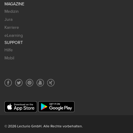
MAGAZINE
Medizin
Jura
Karriere
eLearning
SUPPORT
Hilfe
Mobil
© 2026 Lecturio GmbH. Alle Rechte vorbehalten.