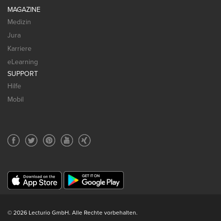
MAGAZINE
Medizin
Jura
Karriere
eLearning
SUPPORT
Hilfe
Mobil
© 2026 Lecturio GmbH. Alle Rechte vorbehalten.