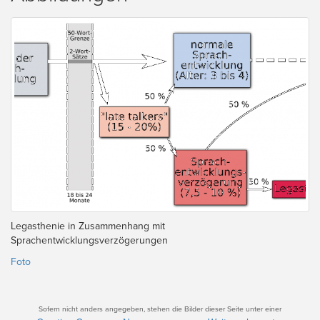
Legasthenie in Zusammenhang mit
Sprachentwicklungsverzögerungen
Foto
Sofern nicht anders angegeben, stehen die Bilder dieser Seite unter einer