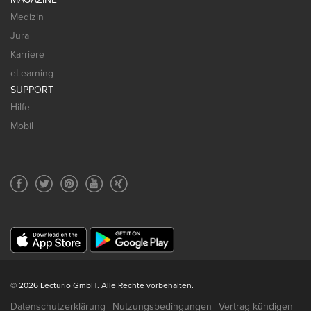
Medizin
Jura
Karriere
eLearning
SUPPORT
Hilfe
Mobil
© 2026 Lecturio GmbH. Alle Rechte vorbehalten.
Datenschutzerklärung
Nutzungsbedingungen
Vertrag kündigen