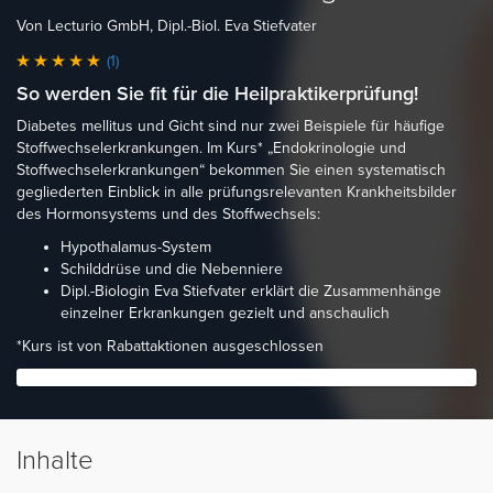
Von Lecturio GmbH, Dipl.-Biol. Eva Stiefvater
(1)
So werden Sie fit für die Heilpraktikerprüfung!
Diabetes mellitus und Gicht sind nur zwei Beispiele für häufige
Stoffwechselerkrankungen. Im Kurs* „Endokrinologie und
Stoffwechselerkrankungen“ bekommen Sie einen systematisch
gegliederten Einblick in alle prüfungsrelevanten Krankheitsbilder
des Hormonsystems und des Stoffwechsels:
Hypothalamus-System
Schilddrüse und die Nebenniere
Dipl.-Biologin Eva Stiefvater erklärt die Zusammenhänge
einzelner Erkrankungen gezielt und anschaulich
*Kurs ist von Rabattaktionen ausgeschlossen
Inhalte