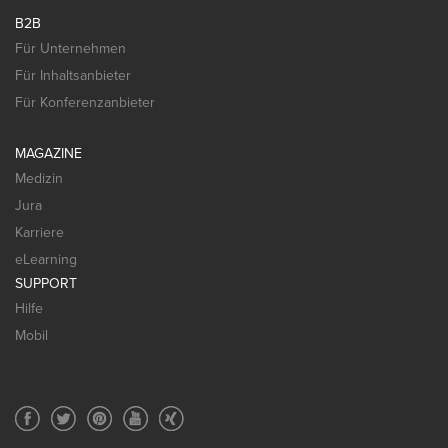
B2B
Für Unternehmen
Für Inhaltsanbieter
Für Konferenzanbieter
MAGAZINE
Medizin
Jura
Karriere
eLearning
SUPPORT
Hilfe
Mobil