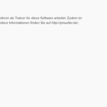
Jahren als Trainer für diese Software arbeitet. Zudem ist
ere Informationen finden Sie auf http://pmueller.de/.