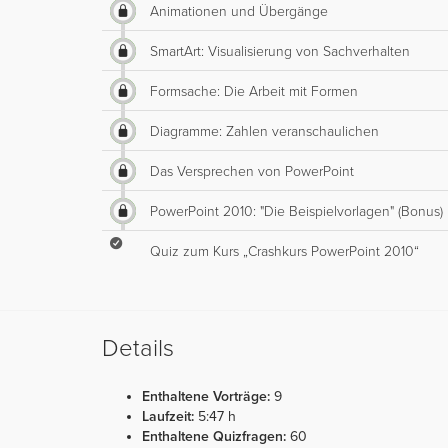
Animationen und Übergänge
SmartArt: Visualisierung von Sachverhalten
Formsache: Die Arbeit mit Formen
Diagramme: Zahlen veranschaulichen
Das Versprechen von PowerPoint
PowerPoint 2010: "Die Beispielvorlagen" (Bonus)
Quiz zum Kurs „Crashkurs PowerPoint 2010“
Details
Enthaltene Vorträge:
9
Laufzeit:
5:47 h
Enthaltene Quizfragen:
60