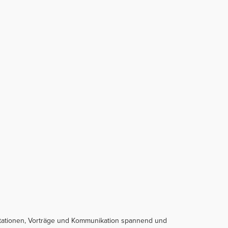
entationen, Vorträge und Kommunikation spannend und