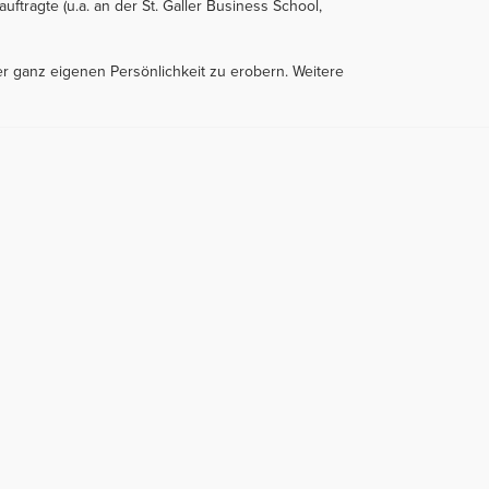
tragte (u.a. an der St. Galler Business School,
er ganz eigenen Persönlichkeit zu erobern. Weitere