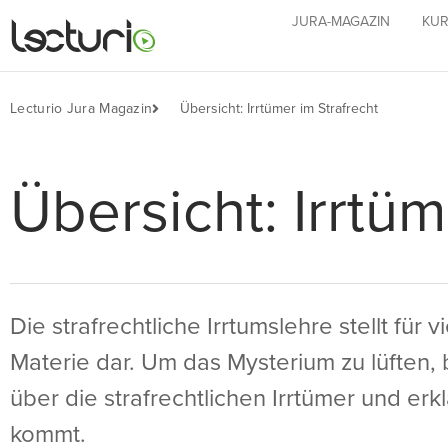
JURA-MAGAZIN
KUR
Lecturio Jura Magazin
Übersicht: Irrtümer im Strafrecht
Übersicht: Irrtüm
Die strafrechtliche Irrtumslehre stellt für
Materie dar. Um das Mysterium zu lüften, b
über die strafrechtlichen Irrtümer und erk
kommt.