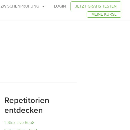
ZWISCHENPRÜFUNG
LOGIN
JETZT GRATIS TESTEN
MEINE KURSE
Repetitorien
entdecken
1. Stex Live-Rep