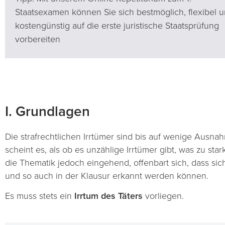
Staatsexamen können Sie sich bestmöglich, flexibel 
kostengünstig auf die erste juristische Staatsprüfung
vorbereiten
I. Grundlagen
Die strafrechtlichen Irrtümer sind bis auf wenige Ausn
scheint es, als ob es unzählige Irrtümer gibt, was zu st
die Thematik jedoch eingehend, offenbart sich, dass sic
und so auch in der Klausur erkannt werden können.
Es muss stets ein
Irrtum
des Täters
vorliegen.