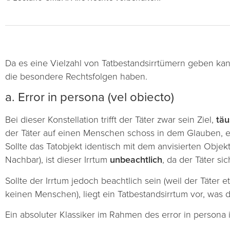
Da es eine Vielzahl von Tatbestandsirrtümern geben kann,
die besondere Rechtsfolgen haben.
a. Error in persona (vel obiecto)
Bei dieser Konstellation trifft der Täter zwar sein Ziel,
täu
der Täter auf einen Menschen schoss in dem Glauben, 
Sollte das Tatobjekt identisch mit dem anvisierten Obje
Nachbar), ist dieser Irrtum
unbeachtlich
, da der Täter si
Sollte der Irrtum jedoch beachtlich sein (weil der Täte
keinen Menschen), liegt ein Tatbestandsirrtum vor, was d
Ein absoluter Klassiker im Rahmen des error in persona 