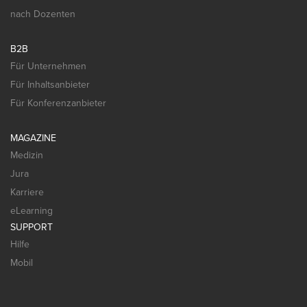
nach Dozenten
B2B
Für Unternehmen
Für Inhaltsanbieter
Für Konferenzanbieter
MAGAZINE
Medizin
Jura
Karriere
eLearning
SUPPORT
Hilfe
Mobil