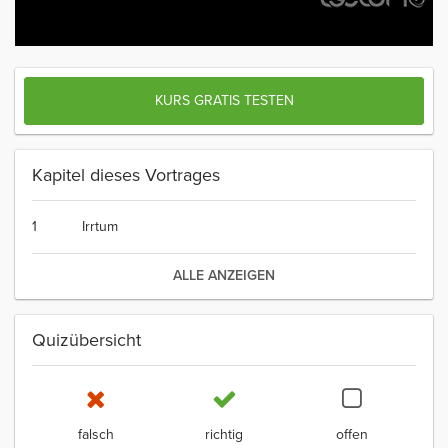
KURS GRATIS TESTEN
Kapitel dieses Vortrages
1
Irrtum
ALLE ANZEIGEN
Quizübersicht
falsch
richtig
offen