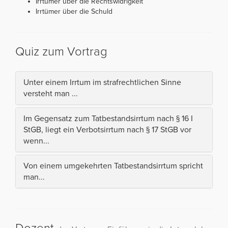
Irrtümer über die Rechtswidrigkeit
Irrtümer über die Schuld
Quiz zum Vortrag
Unter einem Irrtum im strafrechtlichen Sinne
versteht man ...
Im Gegensatz zum Tatbestandsirrtum nach § 16 I
StGB, liegt ein Verbotsirrtum nach § 17 StGB vor
wenn...
Von einem umgekehrten Tatbestandsirrtum spricht
man...