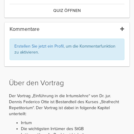
QUIZ ÖFFNEN
Kommentare
Erstellen Sie jetzt ein Profil
, um die Kommentarfunktion
zu aktivieren.
Über den Vortrag
Der Vortrag „Einführung in die Irrtumslehre“ von Dr. jur.
Dennis Federico Otte ist Bestandteil des Kurses „Strafrecht
Repetitorium“. Der Vortrag ist dabei in folgende Kapitel
unterteilt:
Irrtum
Die wichtigsten Irrtümer des StGB