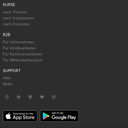
KURSE
nach Themen
nach Institutionen
nach Dozenten
B2B
Für Unternehmen
Für Inhaltsanbieter
Für Konferenzanbieter
Für Webseitenbesitzer
SUPPORT
Hilfe
Mobil