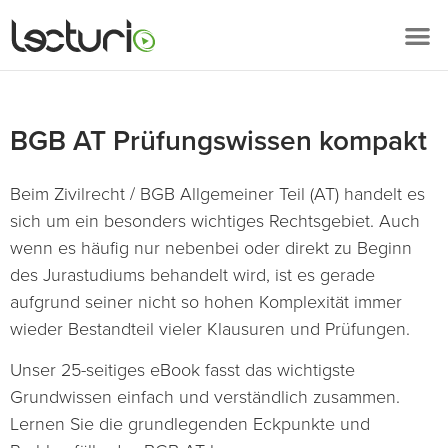
BGB AT Prüfungswissen kompakt
Beim Zivilrecht / BGB Allgemeiner Teil (AT) handelt es
sich um ein besonders wichtiges Rechtsgebiet. Auch
wenn es häufig nur nebenbei oder direkt zu Beginn
des Jurastudiums behandelt wird, ist es gerade
aufgrund seiner nicht so hohen Komplexität immer
wieder Bestandteil vieler Klausuren und Prüfungen.
Unser 25-seitiges eBook fasst das wichtigste
Grundwissen einfach und verständlich zusammen.
Lernen Sie die grundlegenden Eckpunkte und