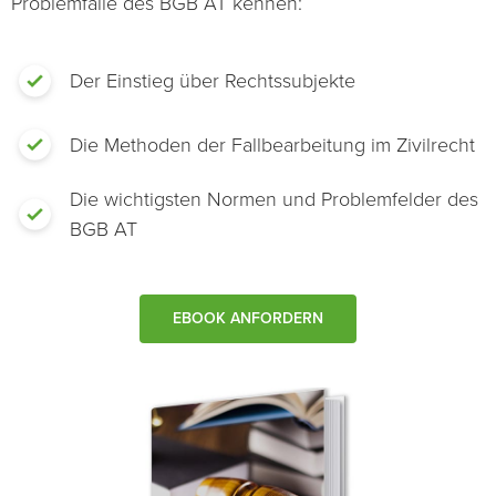
Problemfälle des BGB AT kennen:
Der Einstieg über Rechtssubjekte
Die Methoden der Fallbearbeitung im Zivilrecht
Die wichtigsten Normen und Problemfelder des
BGB AT
EBOOK ANFORDERN