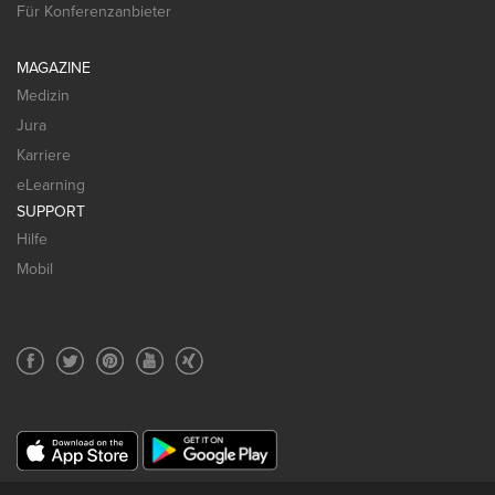
Für Konferenzanbieter
MAGAZINE
Medizin
Jura
Karriere
eLearning
SUPPORT
Hilfe
Mobil