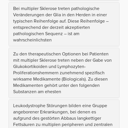
Bei multipler Sklerose treten pathologische
Veränderungen der Glia in den Herden in einer
typischen Reihenfolge auf. Diese Reihenfolge –
entsprechend der derzeit akzeptierten
pathologischen Sequenz – ist am
wahrscheinlichsten
Zu den therapeutischen Optionen bei Patienten
mit multipler Sklerose treten neben der Gabe von
Glukokortikoiden und Lymphozyten-
Proliferationshemmern zunehmend spezifisch
wirksame Medikamente (Biologicals). Zu diesen
Medikamenten gehört unter den folgenden
Substanzen am ehesten
Leukodystrophe Störungen bilden eine Gruppe
angeborener Erkrankungen, bei denen es
aufgrund des gestörten Abbaus langkettiger
Fettsäuren zu multiplen peripheren und zentralen