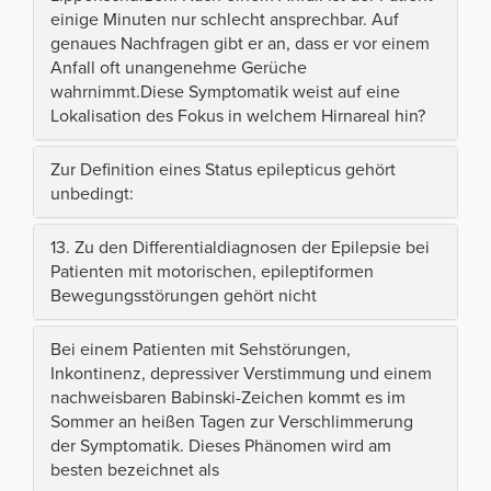
einige Minuten nur schlecht ansprechbar. Auf
genaues Nachfragen gibt er an, dass er vor einem
Anfall oft unangenehme Gerüche
wahrnimmt.Diese Symptomatik weist auf eine
Lokalisation des Fokus in welchem Hirnareal hin?
Zur Definition eines Status epilepticus gehört
unbedingt:
13. Zu den Differentialdiagnosen der Epilepsie bei
Patienten mit motorischen, epileptiformen
Bewegungsstörungen gehört nicht
Bei einem Patienten mit Sehstörungen,
Inkontinenz, depressiver Verstimmung und einem
nachweisbaren Babinski-Zeichen kommt es im
Sommer an heißen Tagen zur Verschlimmerung
der Symptomatik. Dieses Phänomen wird am
besten bezeichnet als