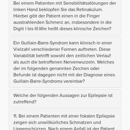
Bei einem Patienten mit Sensibilitätsstörungen der
linken Hand beklopfen Sie das Retinakulum.
Hierbei gibt der Patient einen in die Finger
ausstrahlenden Schmerz an, insbesondere in die
Digiti I bis III.Wie heißt dieses klinische Zeichen?
Ein Guillain-Barre-Syndrom kann klinisch in einer
Vielzahl verschiedener Formen auftreten. Diese
Variabilität betrifft sowohl den zeitlichen Verlauf
als auch die betroffenen Nervenwurzeln. Welches
der im folgenden genannten Zeichen oder
Befunde ist dagegen nicht mit der Diagnose eines
Guillain-Barre-Syndroms vereinbar?
Welche der folgenden Aussagen zur Epilepsie ist
zutreffend?
11. Bei einem Patienten mit einer fokalen Epilepsie
zeigen sich unwillkürliches Schmatzen und
Lippenschürzen. Nach einem Anfall ist der Patient