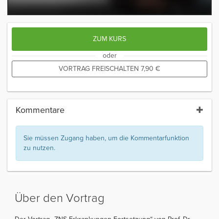
ZUM KURS
oder
VORTRAG FREISCHALTEN
7,90
€
Kommentare
Sie müssen Zugang haben, um die Kommentarfunktion
zu nutzen.
Über den Vortrag