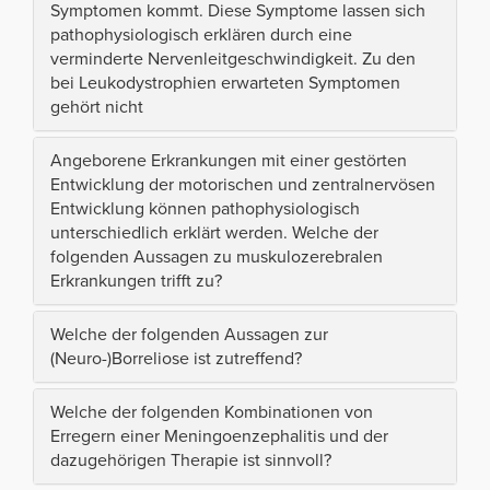
Symptomen kommt. Diese Symptome lassen sich
pathophysiologisch erklären durch eine
verminderte Nervenleitgeschwindigkeit. Zu den
bei Leukodystrophien erwarteten Symptomen
gehört nicht
Angeborene Erkrankungen mit einer gestörten
Entwicklung der motorischen und zentralnervösen
Entwicklung können pathophysiologisch
unterschiedlich erklärt werden. Welche der
folgenden Aussagen zu muskulozerebralen
Erkrankungen trifft zu?
Welche der folgenden Aussagen zur
(Neuro-)Borreliose ist zutreffend?
Welche der folgenden Kombinationen von
Erregern einer Meningoenzephalitis und der
dazugehörigen Therapie ist sinnvoll?