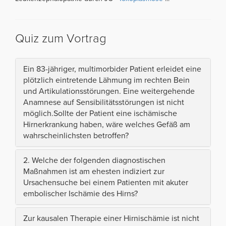
Quiz zum Vortrag
Ein 83-jähriger, multimorbider Patient erleidet eine
plötzlich eintretende Lähmung im rechten Bein
und Artikulationsstörungen. Eine weitergehende
Anamnese auf Sensibilitätsstörungen ist nicht
möglich.Sollte der Patient eine ischämische
Hirnerkrankung haben, wäre welches Gefäß am
wahrscheinlichsten betroffen?
2. Welche der folgenden diagnostischen
Maßnahmen ist am ehesten indiziert zur
Ursachensuche bei einem Patienten mit akuter
embolischer Ischämie des Hirns?
Zur kausalen Therapie einer Hirnischämie ist nicht