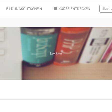
N
BILDUNGSGUTSCHEIN
KURSE ENTDECKEN
Lexikon