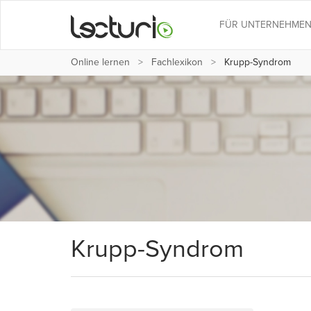
FÜR UNTERNEHME
Online lernen
Fachlexikon
Krupp-Syndrom
Krupp-Syndrom