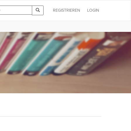
REGISTRIEREN
LOGIN