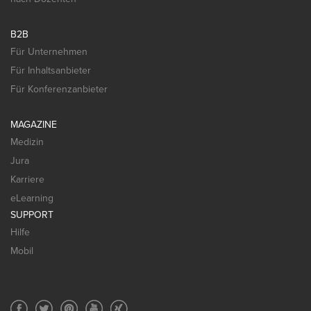
B2B
Für Unternehmen
Für Inhaltsanbieter
Für Konferenzanbieter
MAGAZINE
Medizin
Jura
Karriere
eLearning
SUPPORT
Hilfe
Mobil