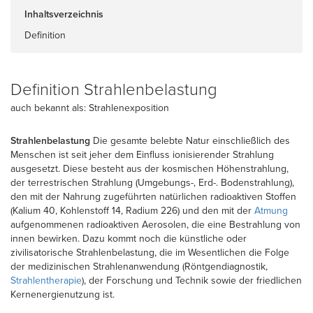
Inhaltsverzeichnis
Definition
Definition Strahlenbelastung
auch bekannt als: Strahlenexposition
Strahlenbelastung
Die gesamte belebte Natur einschließlich des
Menschen ist seit jeher dem Einfluss ionisierender Strahlung
ausgesetzt. Diese besteht aus der kosmischen Höhenstrahlung,
der terrestrischen Strahlung (Umgebungs-, Erd-. Bodenstrahlung),
den mit der Nahrung zugeführten natürlichen radioaktiven Stoffen
(Kalium 40, Kohlenstoff 14, Radium 226) und den mit der
Atmung
aufgenommenen radioaktiven Aerosolen, die eine Bestrahlung von
innen bewirken. Dazu kommt noch die künstliche oder
zivilisatorische Strahlenbelastung, die im Wesentlichen die Folge
der medizinischen Strahlenanwendung (Röntgendiagnostik,
Strahlentherapie
), der Forschung und Technik sowie der friedlichen
Kernenergienutzung ist.