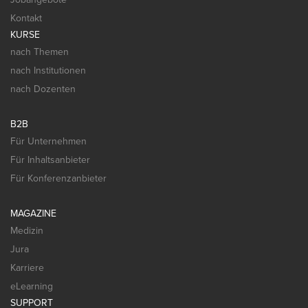
Kontakt
KURSE
nach Themen
nach Institutionen
nach Dozenten
B2B
Für Unternehmen
Für Inhaltsanbieter
Für Konferenzanbieter
MAGAZINE
Medizin
Jura
Karriere
eLearning
SUPPORT